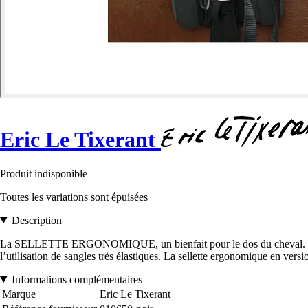
Eric Le Tixerant
Produit indisponible
Toutes les variations sont épuisées
Description
La SELLETTE ERGONOMIQUE, un bienfait pour le dos du cheval. Développé
l’utilisation de sangles très élastiques. La sellette ergonomique en versi
Informations complémentaires
Marque
Eric Le Tixerant