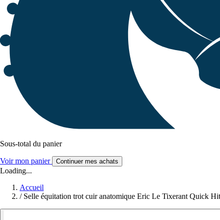
Sous-total du panier
Voir mon panier
Continuer mes achats
Loading...
Accueil
/
Selle équitation trot cuir anatomique Eric Le Tixerant Quick Hi