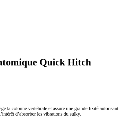
anatomique Quick Hitch
 la colonne vertébrale et assure une grande fixité autorisant
’intérêt d’absorber les vibrations du sulky.