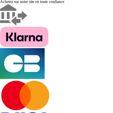
Achetez sur notre site en toute confiance