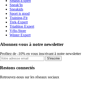
Smash-Expert
Sneak'In
Sneakids
Sport is good
Training-Fit
Trek-Expert
Triathlon Expert
Vélo-Store
Winter Expert
Abonnez-vous à notre newsletter
Profitez de -10% en vous inscrivant à notre newsletter
S'inscrire
Restons connectés
Retrouvez-nous sur les réseaux sociaux