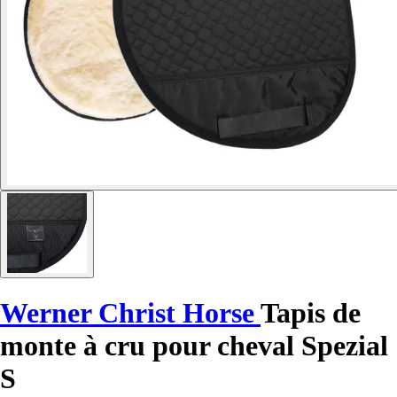
Werner Christ Horse
Tapis de
monte à cru pour cheval Spezial
S