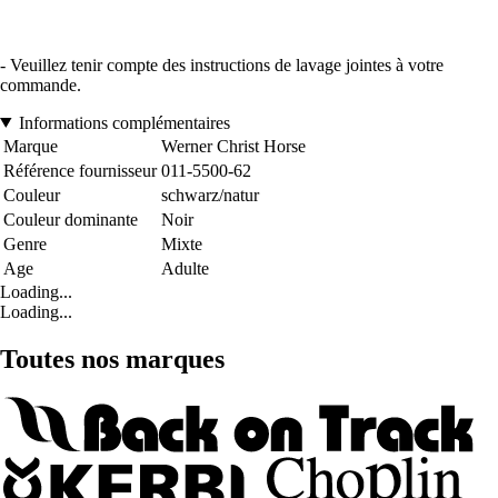
- Veuillez tenir compte des instructions de lavage jointes à votre
commande.
Informations complémentaires
Marque
Werner Christ Horse
Référence fournisseur
011-5500-62
Couleur
schwarz/natur
Couleur dominante
Noir
Genre
Mixte
Age
Adulte
Loading...
Loading...
Toutes nos marques