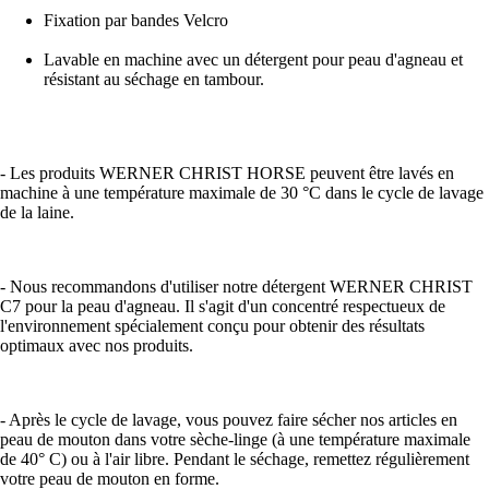
Fixation par bandes Velcro
Lavable en machine avec un détergent pour peau d'agneau et
résistant au séchage en tambour.
- Les produits WERNER CHRIST HORSE peuvent être lavés en
machine à une température maximale de 30 °C dans le cycle de lavage
de la laine.
- Nous recommandons d'utiliser notre détergent WERNER CHRIST
C7 pour la peau d'agneau. Il s'agit d'un concentré respectueux de
l'environnement spécialement conçu pour obtenir des résultats
optimaux avec nos produits.
- Après le cycle de lavage, vous pouvez faire sécher nos articles en
peau de mouton dans votre sèche-linge (à une température maximale
de 40° C) ou à l'air libre. Pendant le séchage, remettez régulièrement
votre peau de mouton en forme.