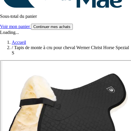
Sous-total du panier
Voir mon panier
Continuer mes achats
Loading...
Accueil
/
Tapis de monte à cru pour cheval Werner Christ Horse Spezial
S