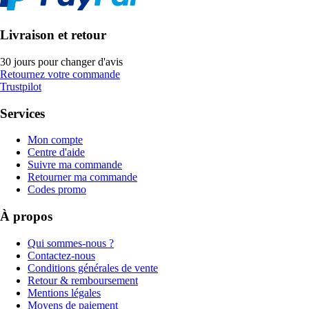
Livraison et retour
30 jours pour changer d'avis
Retournez votre commande
Trustpilot
Services
Mon compte
Centre d'aide
Suivre ma commande
Retourner ma commande
Codes promo
À propos
Qui sommes-nous ?
Contactez-nous
Conditions générales de vente
Retour & remboursement
Mentions légales
Moyens de paiement