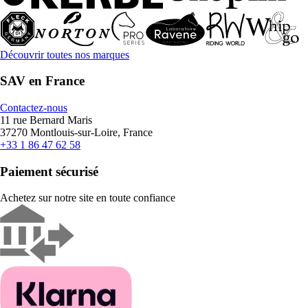
Découvrir toutes nos marques
SAV en France
Contactez-nous
11 rue Bernard Maris
37270 Montlouis-sur-Loire, France
+33 1 86 47 62 58
Paiement sécurisé
Achetez sur notre site en toute confiance