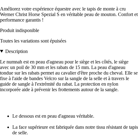
Améliorez votre expérience équestre avec le tapis de monte à cru
Werner Christ Horse Spezial S en véritable peau de mouton. Confort et
performance garantis !
Produit indisponible
Toutes les variations sont épuisées
Description
Le numnah est en peau d'agneau pour le siège et les côtés, le siège
avec un poil de 30 mm et les rabats de 15 mm. La peau d'agneau
tondue sur les rabats permet au cavalier d'être proche du cheval. Elle se
fixe à l'aide de bandes Velcro sur la sangle de la selle et à travers le
guide de sangle à l'extrémité du rabat. La protection en nylon
incorporée aide à prévenir les frottements autour de la sangle.
Le dessous est en peau d'agneau véritable.
La face supérieure est fabriquée dans notre tissu résistant de tapis
de selle.