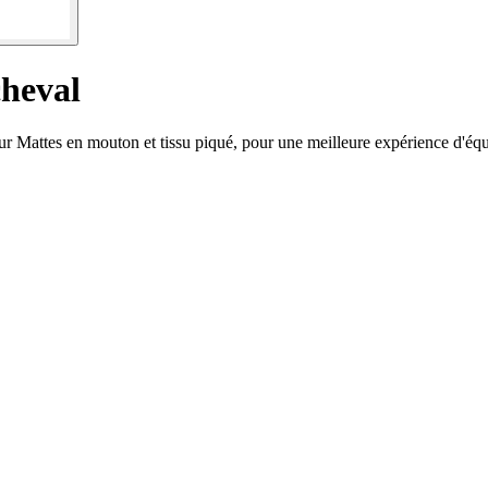
cheval
ur Mattes en mouton et tissu piqué, pour une meilleure expérience d'équ