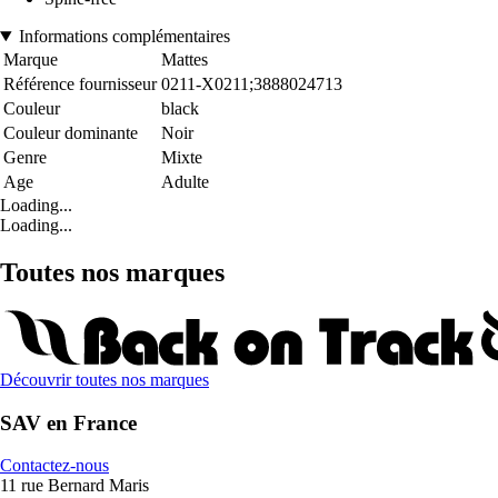
Informations complémentaires
Marque
Mattes
Référence fournisseur
0211-X0211;3888024713
Couleur
black
Couleur dominante
Noir
Genre
Mixte
Age
Adulte
Loading...
Loading...
Toutes nos marques
Découvrir toutes nos marques
SAV en France
Contactez-nous
11 rue Bernard Maris