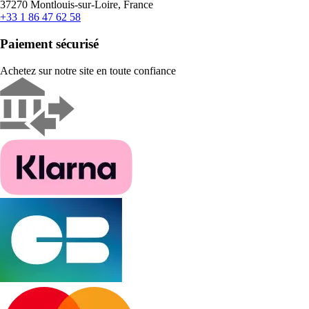
37270 Montlouis-sur-Loire, France
+33 1 86 47 62 58
Paiement sécurisé
Achetez sur notre site en toute confiance