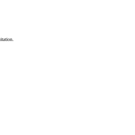
itation.