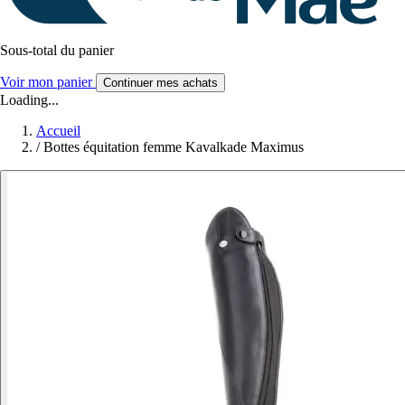
Sous-total du panier
Voir mon panier
Continuer mes achats
Loading...
Accueil
/
Bottes équitation femme Kavalkade Maximus