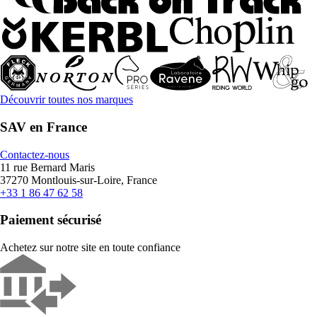
Découvrir toutes nos marques
SAV en France
Contactez-nous
11 rue Bernard Maris
37270 Montlouis-sur-Loire, France
+33 1 86 47 62 58
Paiement sécurisé
Achetez sur notre site en toute confiance