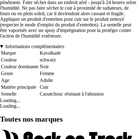
pénétrante. Faire sécher dans un endroit aéré - jusqu'à 24 heures selon
l'humidité. Ne pas faire sécher le cuir à proximité de radiateurs, de
fours ou en plein soleil, car il deviendrait alors cassant et fragile.
Appliquer un produit d'entretien pour cuir sur le produit nettoyé
(respecter le mode d'emploi du produit d'entretien). La semelle peut
être vaporisée avec un spray d'imprégnation pour la protéger contre
l'action de l'humidité extérieure.
Informations complémentaires
Marque
Kavalkade
Couleur
schwarz
Couleur dominante
Noir
Genre
Femme
Age
Adulte
Matière principale
Cuir
Semelle
Caoutchouc résistant à l'abrasion
Loading...
Loading...
Toutes nos marques