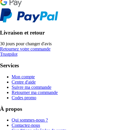
Livraison et retour
30 jours pour changer d'avis
Retournez votre commande
Trustpilot
Services
Mon compte
Centre d'aide
Suivre ma commande
Retourner ma commande
Codes promo
À propos
Qui sommes-nous ?
Contactez-nous