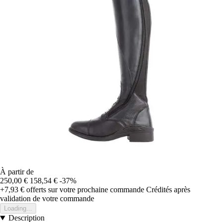
À partir de
250,00 €
158,54 €
-37%
+7,93 €
offerts sur votre prochaine commande
Crédités après
validation de votre commande
Loading...
Description