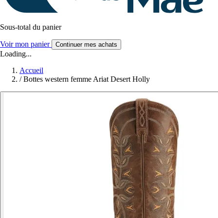
Sous-total du panier
Voir mon panier
Continuer mes achats
Loading...
Accueil
/
Bottes western femme Ariat Desert Holly