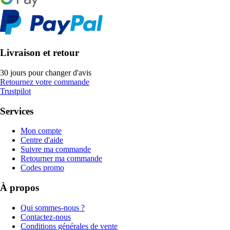
Livraison et retour
30 jours pour changer d'avis
Retournez votre commande
Trustpilot
Services
Mon compte
Centre d'aide
Suivre ma commande
Retourner ma commande
Codes promo
À propos
Qui sommes-nous ?
Contactez-nous
Conditions générales de vente