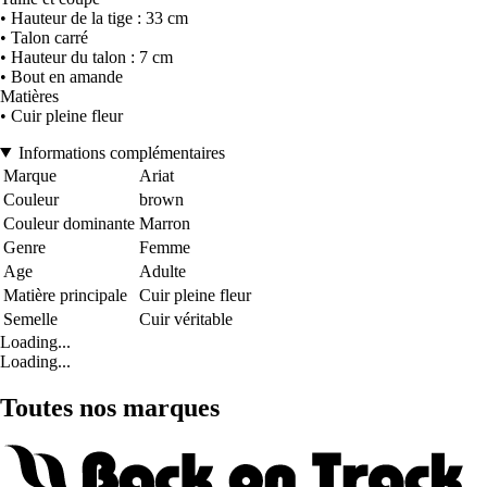
• Hauteur de la tige : 33 cm
• Talon carré
• Hauteur du talon : 7 cm
• Bout en amande
Matières
• Cuir pleine fleur
Informations complémentaires
Marque
Ariat
Couleur
brown
Couleur dominante
Marron
Genre
Femme
Age
Adulte
Matière principale
Cuir pleine fleur
Semelle
Cuir véritable
Loading...
Loading...
Toutes nos marques