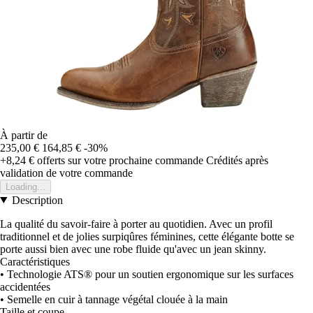
À partir de
235,00 €
164,85 €
-30%
+8,24 €
offerts sur votre prochaine commande
Crédités après
validation de votre commande
Loading...
Description
La qualité du savoir-faire à porter au quotidien. Avec un profil
traditionnel et de jolies surpiqûres féminines, cette élégante botte se
porte aussi bien avec une robe fluide qu'avec un jean skinny.
Caractéristiques
• Technologie ATS® pour un soutien ergonomique sur les surfaces
accidentées
• Semelle en cuir à tannage végétal clouée à la main
Taille et coupe