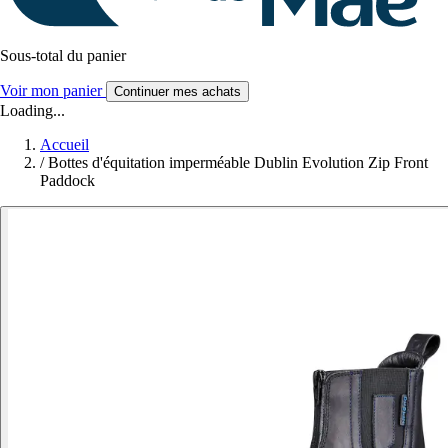
Sous-total du panier
Voir mon panier
Continuer mes achats
Loading...
Accueil
/
Bottes d'équitation imperméable Dublin Evolution Zip Front
Paddock