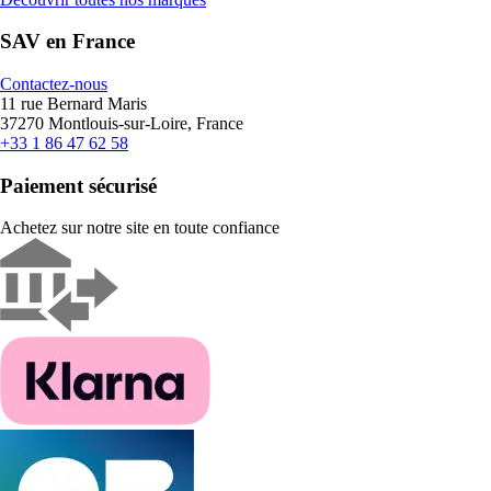
SAV en France
Contactez-nous
11 rue Bernard Maris
37270 Montlouis-sur-Loire, France
+33 1 86 47 62 58
Paiement sécurisé
Achetez sur notre site en toute confiance