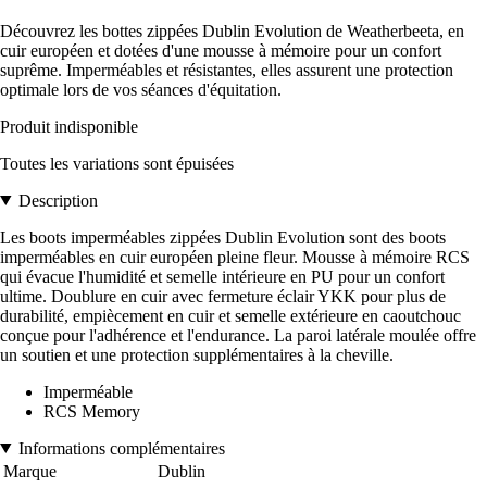
Découvrez les bottes zippées Dublin Evolution de Weatherbeeta, en
cuir européen et dotées d'une mousse à mémoire pour un confort
suprême. Imperméables et résistantes, elles assurent une protection
optimale lors de vos séances d'équitation.
Produit indisponible
Toutes les variations sont épuisées
Description
Les boots imperméables zippées Dublin Evolution sont des boots
imperméables en cuir européen pleine fleur. Mousse à mémoire RCS
qui évacue l'humidité et semelle intérieure en PU pour un confort
ultime. Doublure en cuir avec fermeture éclair YKK pour plus de
durabilité, empiècement en cuir et semelle extérieure en caoutchouc
conçue pour l'adhérence et l'endurance. La paroi latérale moulée offre
un soutien et une protection supplémentaires à la cheville.
Imperméable
RCS Memory
Informations complémentaires
Marque
Dublin