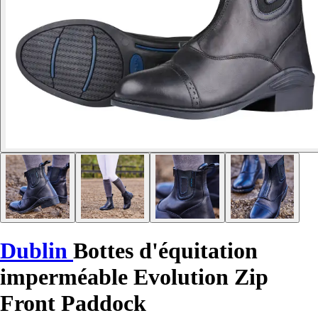
Dublin
Bottes d'équitation
imperméable Evolution Zip
Front Paddock