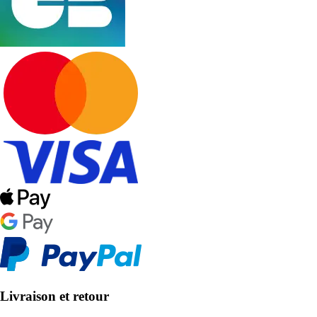
Livraison et retour