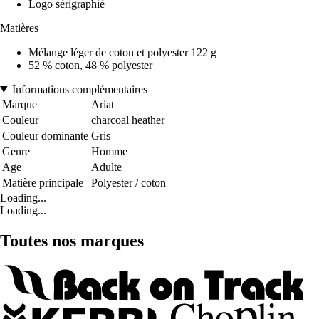
Logo sérigraphié
Matières
Mélange léger de coton et polyester 122 g
52 % coton, 48 % polyester
Informations complémentaires
Marque
Ariat
Couleur
charcoal heather
Couleur dominante
Gris
Genre
Homme
Age
Adulte
Matière principale
Polyester / coton
Loading...
Loading...
Toutes nos marques