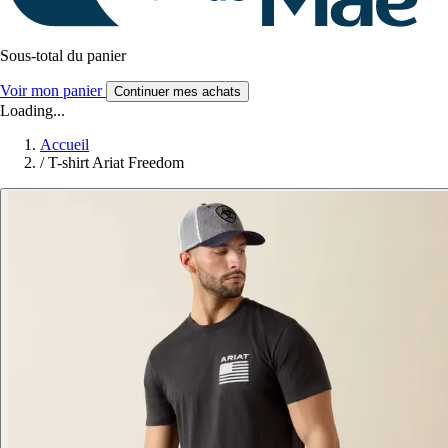
Sous-total du panier
Voir mon panier
Continuer mes achats
Loading...
Accueil
/
T-shirt Ariat Freedom