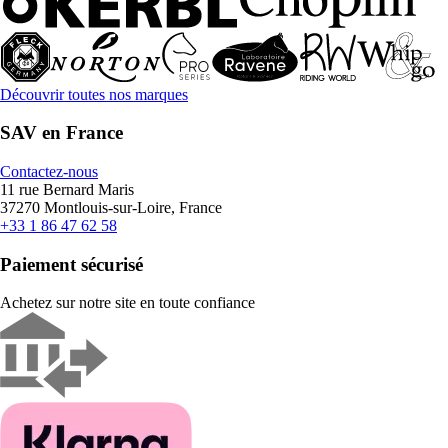
Découvrir toutes nos marques
SAV en France
Contactez-nous
11 rue Bernard Maris
37270 Montlouis-sur-Loire, France
+33 1 86 47 62 58
Paiement sécurisé
Achetez sur notre site en toute confiance