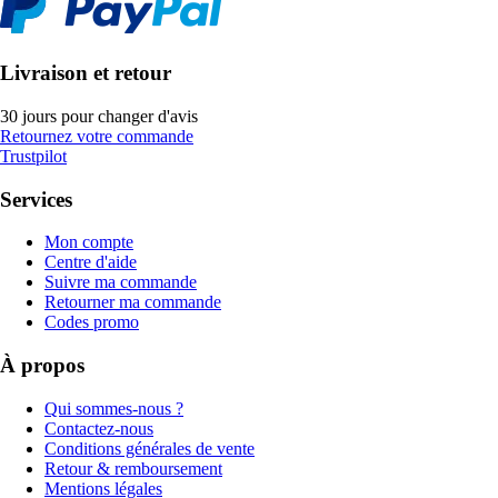
Livraison et retour
30 jours pour changer d'avis
Retournez votre commande
Trustpilot
Services
Mon compte
Centre d'aide
Suivre ma commande
Retourner ma commande
Codes promo
À propos
Qui sommes-nous ?
Contactez-nous
Conditions générales de vente
Retour & remboursement
Mentions légales