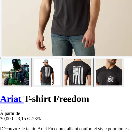
Ariat
T-shirt Freedom
À partir de
30,00 €
23,15 €
-23%
Découvrez le t-shirt Ariat Freedom, alliant confort et style pour toutes