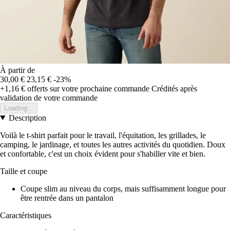
À partir de
30,00 €
23,15 €
-23%
+1,16 €
offerts sur votre prochaine commande
Crédités après
validation de votre commande
Loading...
Description
Voilà le t-shirt parfait pour le travail, l'équitation, les grillades, le
camping, le jardinage, et toutes les autres activités du quotidien. Doux
et confortable, c'est un choix évident pour s'habiller vite et bien.
Taille et coupe
Coupe slim au niveau du corps, mais suffisamment longue pour
être rentrée dans un pantalon
Caractéristiques