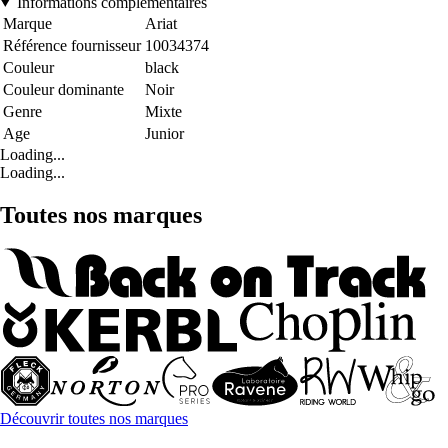
Informations complémentaires
Marque
Ariat
Référence fournisseur
10034374
Couleur
black
Couleur dominante
Noir
Genre
Mixte
Age
Junior
Loading...
Loading...
Toutes nos marques
Découvrir toutes nos marques