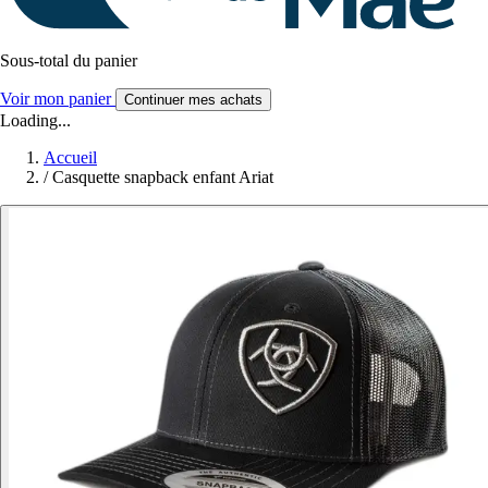
Sous-total du panier
Voir mon panier
Continuer mes achats
Loading...
Accueil
/
Casquette snapback enfant Ariat