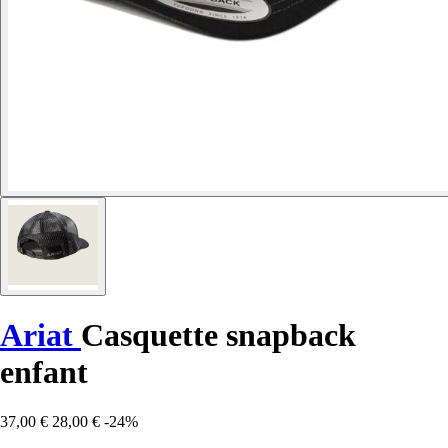
Ariat
Casquette snapback
enfant
37,00 €
28,00 €
-24%