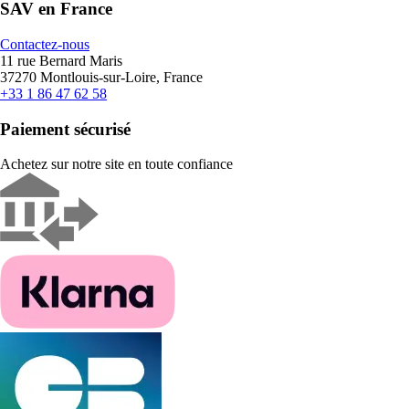
SAV en France
Contactez-nous
11 rue Bernard Maris
37270 Montlouis-sur-Loire, France
+33 1 86 47 62 58
Paiement sécurisé
Achetez sur notre site en toute confiance