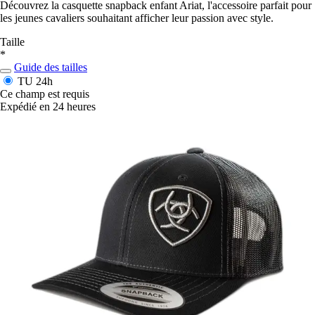
Découvrez la casquette snapback enfant Ariat, l'accessoire parfait pour
les jeunes cavaliers souhaitant afficher leur passion avec style.
Taille
*
Guide des tailles
TU
24h
Ce champ est requis
Expédié en 24 heures