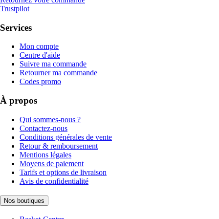
Trustpilot
Services
Mon compte
Centre d'aide
Suivre ma commande
Retourner ma commande
Codes promo
À propos
Qui sommes-nous ?
Contactez-nous
Conditions générales de vente
Retour & remboursement
Mentions légales
Moyens de paiement
Tarifs et options de livraison
Avis de confidentialité
Nos boutiques