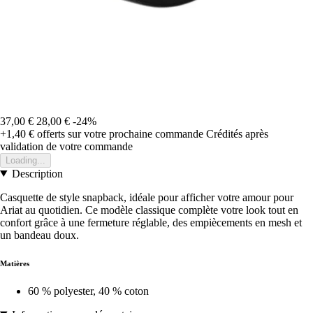
37,00 €
28,00 €
-24%
+1,40 €
offerts sur votre prochaine commande
Crédités après
validation de votre commande
Loading...
Description
Casquette de style snapback, idéale pour afficher votre amour pour
Ariat au quotidien. Ce modèle classique complète votre look tout en
confort grâce à une fermeture réglable, des empiècements en mesh et
un bandeau doux.
Matières
60 % polyester, 40 % coton