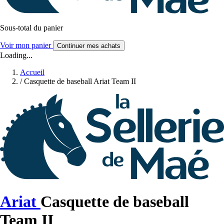
Sous-total du panier
Voir mon panier
Continuer mes achats
Loading...
Accueil
/
Casquette de baseball Ariat Team II
Ariat
Casquette de baseball
Team II