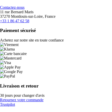
Contactez-nous
11 rue Bernard Maris
37270 Montlouis-sur-Loire, France
+33 1 86 47 62 58
Paiement sécurisé
Achetez sur notre site en toute confiance
Livraison et retour
30 jours pour changer d'avis
Retournez votre commande
Trustpilot