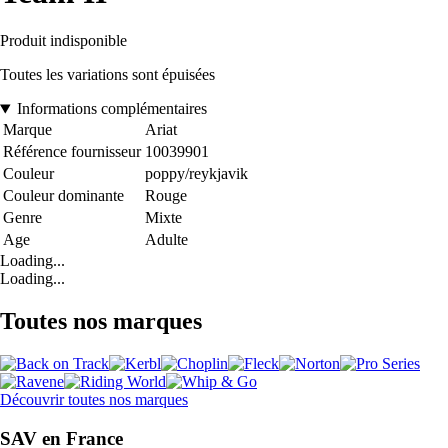
Produit indisponible
Toutes les variations sont épuisées
Informations complémentaires
Marque
Ariat
Référence fournisseur
10039901
Couleur
poppy/reykjavik
Couleur dominante
Rouge
Genre
Mixte
Age
Adulte
Loading...
Loading...
Toutes nos marques
Découvrir toutes nos marques
SAV en France