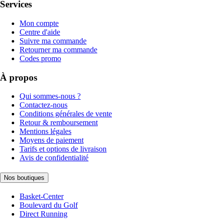
Services
Mon compte
Centre d'aide
Suivre ma commande
Retourner ma commande
Codes promo
À propos
Qui sommes-nous ?
Contactez-nous
Conditions générales de vente
Retour & remboursement
Mentions légales
Moyens de paiement
Tarifs et options de livraison
Avis de confidentialité
Nos boutiques
Basket-Center
Boulevard du Golf
Direct Running