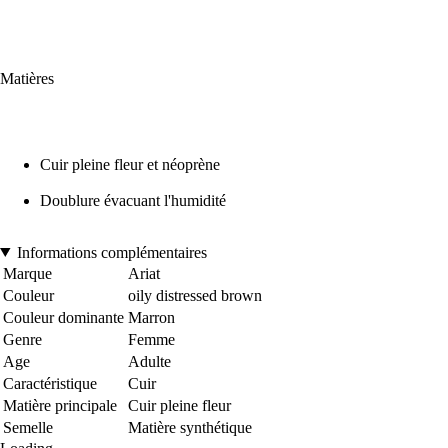
Matières
Cuir pleine fleur et néoprène
Doublure évacuant l'humidité
Informations complémentaires
Marque
Ariat
Couleur
oily distressed brown
Couleur dominante
Marron
Genre
Femme
Age
Adulte
Caractéristique
Cuir
Matière principale
Cuir pleine fleur
Semelle
Matière synthétique