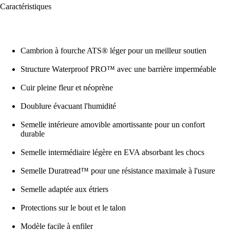
Caractéristiques
Cambrion à fourche ATS® léger pour un meilleur soutien
Structure Waterproof PRO™ avec une barrière imperméable
Cuir pleine fleur et néoprène
Doublure évacuant l'humidité
Semelle intérieure amovible amortissante pour un confort
durable
Semelle intermédiaire légère en EVA absorbant les chocs
Semelle Duratread™ pour une résistance maximale à l'usure
Semelle adaptée aux étriers
Protections sur le bout et le talon
Modèle facile à enfiler