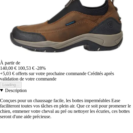
À partir de
140,00 €
100,53 €
-28%
+5,03 €
offerts sur votre prochaine commande
Crédités après
validation de votre commande
Loading...
Description
Conçues pour un chaussage facile, les bottes imperméables Ease
faciliteront toutes vos tâches en plein air. Que ce soit pour promener le
chien, emmener votre cheval au pré ou nettoyer les écuries, ces bottes
seront d'une aide précieuse.