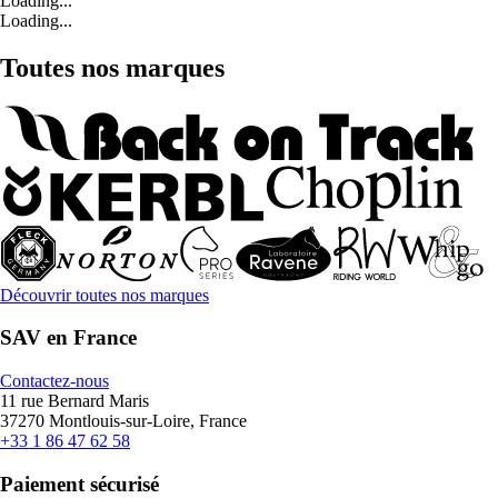
Loading...
Loading...
Toutes nos marques
Découvrir toutes nos marques
SAV en France
Contactez-nous
11 rue Bernard Maris
37270 Montlouis-sur-Loire, France
+33 1 86 47 62 58
Paiement sécurisé