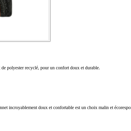
 de polyester recyclé, pour un confort doux et durable.
onnet incroyablement doux et confortable est un choix malin et écorespo