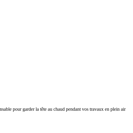
nsable pour garder la tête au chaud pendant vos travaux en plein air