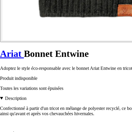
Ariat
Bonnet Entwine
Adoptez le style éco-responsable avec le bonnet Ariat Entwine en tricot
Produit indisponible
Toutes les variations sont épuisées
Description
Confectionné à partir d'un tricot en mélange de polyester recyclé, ce b
ainsi qu'avant et après vos chevauchées hivernales.