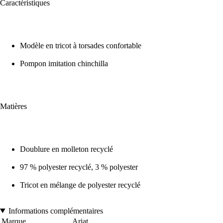
Caractéristiques
Modèle en tricot à torsades confortable
Pompon imitation chinchilla
Matières
Doublure en molleton recyclé
97 % polyester recyclé, 3 % polyester
Tricot en mélange de polyester recyclé
Informations complémentaires
Marque
Ariat