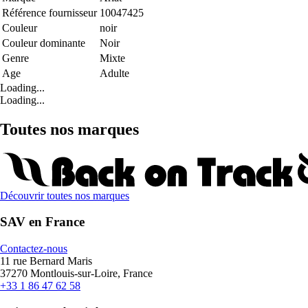
Référence fournisseur
10047425
Couleur
noir
Couleur dominante
Noir
Genre
Mixte
Age
Adulte
Loading...
Loading...
Toutes nos marques
Découvrir toutes nos marques
SAV en France
Contactez-nous
11 rue Bernard Maris
37270 Montlouis-sur-Loire, France
+33 1 86 47 62 58