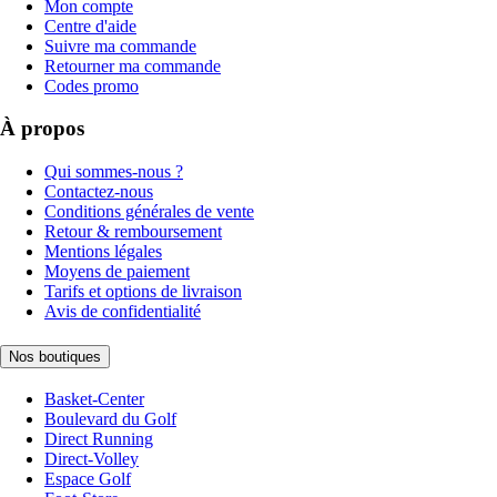
Mon compte
Centre d'aide
Suivre ma commande
Retourner ma commande
Codes promo
À propos
Qui sommes-nous ?
Contactez-nous
Conditions générales de vente
Retour & remboursement
Mentions légales
Moyens de paiement
Tarifs et options de livraison
Avis de confidentialité
Nos boutiques
Basket-Center
Boulevard du Golf
Direct Running
Direct-Volley
Espace Golf