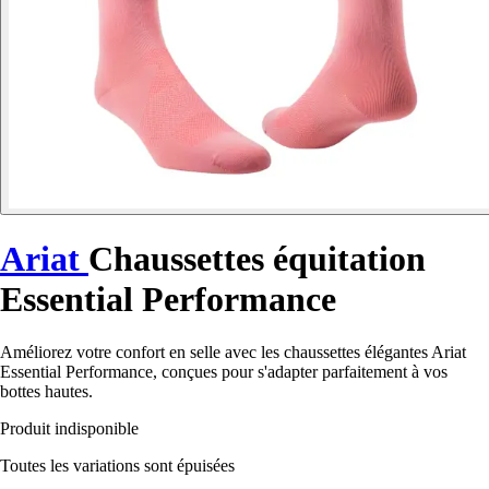
Ariat
Chaussettes équitation
Essential Performance
Améliorez votre confort en selle avec les chaussettes élégantes Ariat
Essential Performance, conçues pour s'adapter parfaitement à vos
bottes hautes.
Produit indisponible
Toutes les variations sont épuisées