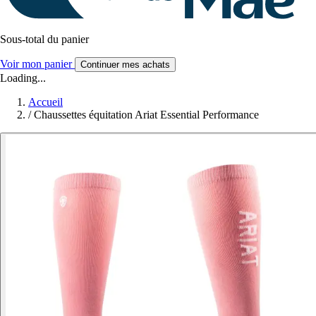
Sous-total du panier
Voir mon panier
Continuer mes achats
Loading...
Accueil
/
Chaussettes équitation Ariat Essential Performance