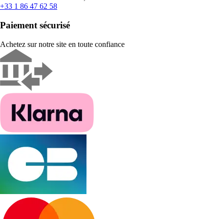
+33 1 86 47 62 58
Paiement sécurisé
Achetez sur notre site en toute confiance