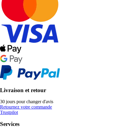
Livraison et retour
30 jours pour changer d'avis
Retournez votre commande
Trustpilot
Services