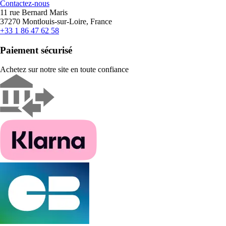
Contactez-nous
11 rue Bernard Maris
37270 Montlouis-sur-Loire, France
+33 1 86 47 62 58
Paiement sécurisé
Achetez sur notre site en toute confiance