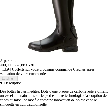
À partir de
400,00 €
278,88 €
-30%
+13,94 €
offerts sur votre prochaine commande
Crédités après
validation de votre commande
Loading...
Description
Des bottes hautes inédites. Doté d'une plaque de carbone légère offrant
un excellent maintien sous le pied et d'une technologie d'absorption des
chocs au talon, ce modèle combine innovation de pointe et belle
silhouette en cuir traditionnelle.