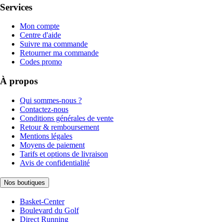
Services
Mon compte
Centre d'aide
Suivre ma commande
Retourner ma commande
Codes promo
À propos
Qui sommes-nous ?
Contactez-nous
Conditions générales de vente
Retour & remboursement
Mentions légales
Moyens de paiement
Tarifs et options de livraison
Avis de confidentialité
Nos boutiques
Basket-Center
Boulevard du Golf
Direct Running