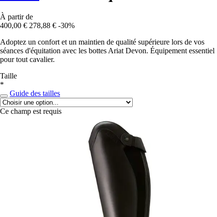
À partir de
400,00 €
278,88 €
-30%
Adoptez un confort et un maintien de qualité supérieure lors de vos
séances d'équitation avec les bottes Ariat Devon. Équipement essentiel
pour tout cavalier.
Taille
*
Guide des tailles
Ce champ est requis