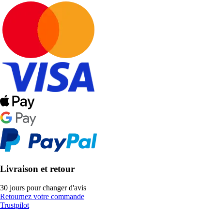
Livraison et retour
30 jours pour changer d'avis
Retournez votre commande
Trustpilot