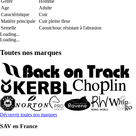
Genre
Homme
Age
Adulte
Caractéristique
Cuir
Matière principale
Cuir pleine fleur
Semelle
Caoutchouc résistant à l'abrasion
Loading...
Loading...
Toutes nos marques
Découvrir toutes nos marques
SAV en France