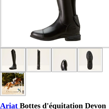
Ariat
Bottes d'équitation Devon