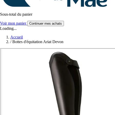
Sous-total du panier
Voir mon panier
Continuer mes achats
Loading...
Accueil
/
Bottes d'équitation Ariat Devon