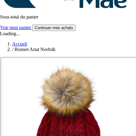
Sous-total du panier
Voir mon panier
Continuer mes achats
Loading...
Accueil
/
Bonnet Ariat Norfolk