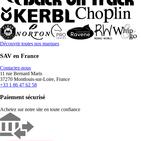
Découvrir toutes nos marques
SAV en France
Contactez-nous
11 rue Bernard Maris
37270 Montlouis-sur-Loire, France
+33 1 86 47 62 58
Paiement sécurisé
Achetez sur notre site en toute confiance