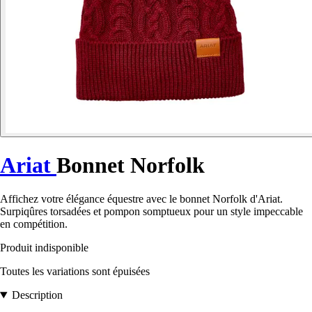
Ariat
Bonnet Norfolk
Affichez votre élégance équestre avec le bonnet Norfolk d'Ariat.
Surpiqûres torsadées et pompon somptueux pour un style impeccable
en compétition.
Produit indisponible
Toutes les variations sont épuisées
Description