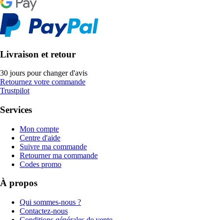
Livraison et retour
30 jours pour changer d'avis
Retournez votre commande
Trustpilot
Services
Mon compte
Centre d'aide
Suivre ma commande
Retourner ma commande
Codes promo
À propos
Qui sommes-nous ?
Contactez-nous
Conditions générales de vente