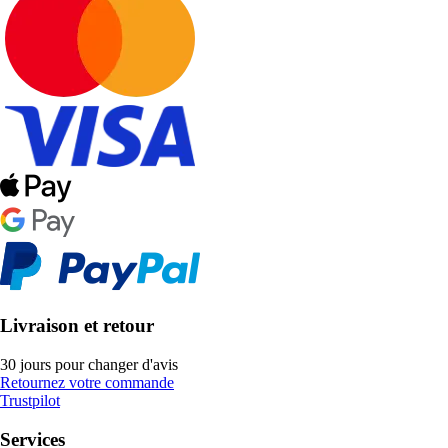
Livraison et retour
30 jours pour changer d'avis
Retournez votre commande
Trustpilot
Services