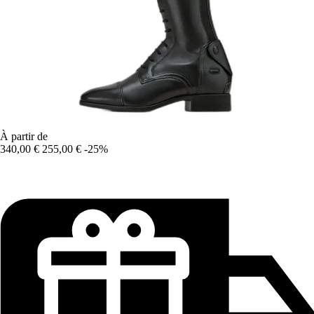
À partir de
340,00 €
255,00 €
-25%