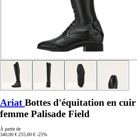
Ariat
Bottes d'équitation en cuir
femme Palisade Field
À partir de
340,00 €
255,00 €
-25%