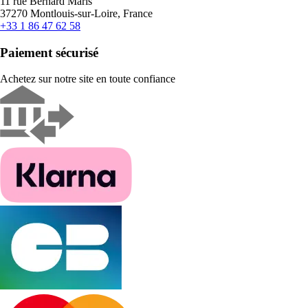
11 rue Bernard Maris
37270 Montlouis-sur-Loire, France
+33 1 86 47 62 58
Paiement sécurisé
Achetez sur notre site en toute confiance