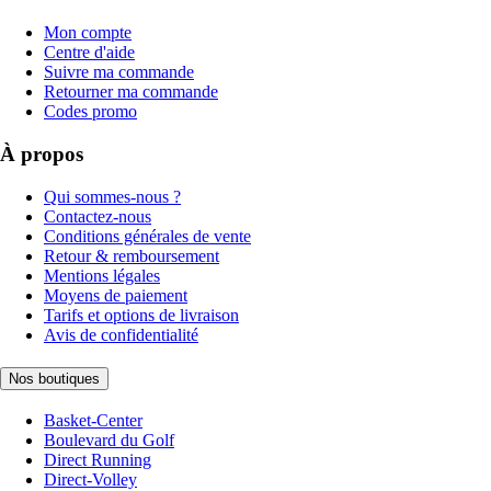
Mon compte
Centre d'aide
Suivre ma commande
Retourner ma commande
Codes promo
À propos
Qui sommes-nous ?
Contactez-nous
Conditions générales de vente
Retour & remboursement
Mentions légales
Moyens de paiement
Tarifs et options de livraison
Avis de confidentialité
Nos boutiques
Basket-Center
Boulevard du Golf
Direct Running
Direct-Volley