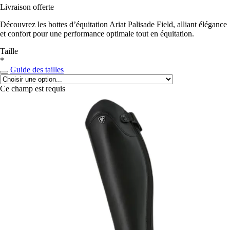
Livraison offerte
Découvrez les bottes d’équitation Ariat Palisade Field, alliant élégance
et confort pour une performance optimale tout en équitation.
Taille
*
Guide des tailles
Ce champ est requis