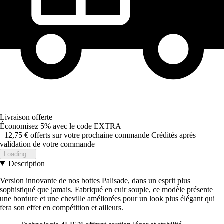
Livraison offerte
Économisez 5%
avec le code
EXTRA
+12,75 €
offerts sur votre prochaine commande
Crédités après
validation de votre commande
Loading...
Description
Version innovante de nos bottes Palisade, dans un esprit plus
sophistiqué que jamais. Fabriqué en cuir souple, ce modèle présente
une bordure et une cheville améliorées pour un look plus élégant qui
fera son effet en compétition et ailleurs.