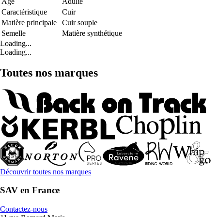
Age
Adulte
Caractéristique
Cuir
Matière principale
Cuir souple
Semelle
Matière synthétique
Loading...
Loading...
Toutes nos marques
Découvrir toutes nos marques
SAV en France
Contactez-nous