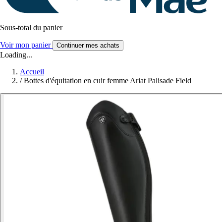
Sous-total du panier
Voir mon panier
Continuer mes achats
Loading...
Accueil
/
Bottes d'équitation en cuir femme Ariat Palisade Field