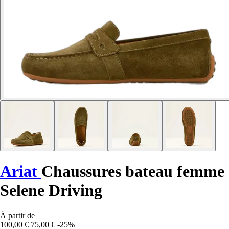
Ariat
Chaussures bateau femme
Selene Driving
À partir de
100,00 €
75,00 €
-25%