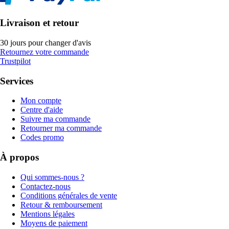
Livraison et retour
30 jours pour changer d'avis
Retournez votre commande
Trustpilot
Services
Mon compte
Centre d'aide
Suivre ma commande
Retourner ma commande
Codes promo
À propos
Qui sommes-nous ?
Contactez-nous
Conditions générales de vente
Retour & remboursement
Mentions légales
Moyens de paiement