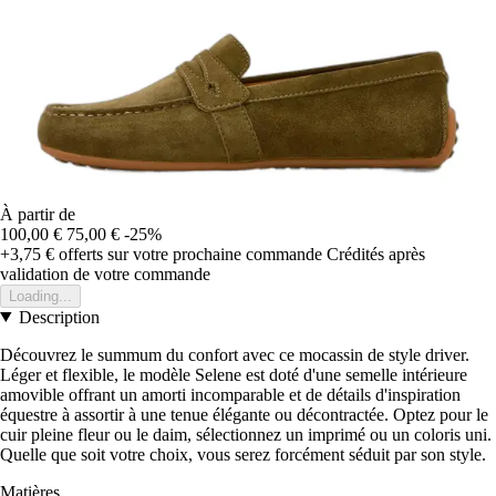
À partir de
100,00 €
75,00 €
-25%
+3,75 €
offerts sur votre prochaine commande
Crédités après
validation de votre commande
Loading...
Description
Découvrez le summum du confort avec ce mocassin de style driver.
Léger et flexible, le modèle Selene est doté d'une semelle intérieure
amovible offrant un amorti incomparable et de détails d'inspiration
équestre à assortir à une tenue élégante ou décontractée. Optez pour le
cuir pleine fleur ou le daim, sélectionnez un imprimé ou un coloris uni.
Quelle que soit votre choix, vous serez forcément séduit par son style.
Matières