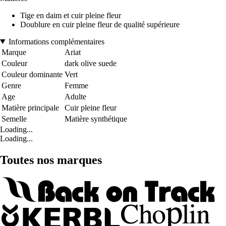
Tige en daim et cuir pleine fleur
Doublure en cuir pleine fleur de qualité supérieure
Informations complémentaires
Marque
Ariat
Couleur
dark olive suede
Couleur dominante
Vert
Genre
Femme
Age
Adulte
Matière principale
Cuir pleine fleur
Semelle
Matière synthétique
Loading...
Loading...
Toutes nos marques