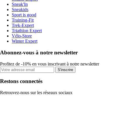
Sneak'In
Sneakids
Sport is good
Training-Fit
Trek-Expert
Triathlon Expert
Vélo-Store
Winter Expert
Abonnez-vous à notre newsletter
Profitez de -10% en vous inscrivant à notre newsletter
S'inscrire
Restons connectés
Retrouvez-nous sur les réseaux sociaux