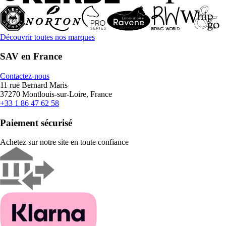
Découvrir toutes nos marques
SAV en France
Contactez-nous
11 rue Bernard Maris
37270 Montlouis-sur-Loire, France
+33 1 86 47 62 58
Paiement sécurisé
Achetez sur notre site en toute confiance