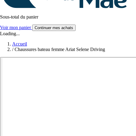
Sous-total du panier
Voir mon panier
Continuer mes achats
Loading...
Accueil
/
Chaussures bateau femme Ariat Selene Driving