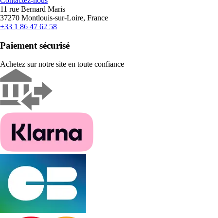
Contactez-nous
11 rue Bernard Maris
37270 Montlouis-sur-Loire, France
+33 1 86 47 62 58
Paiement sécurisé
Achetez sur notre site en toute confiance