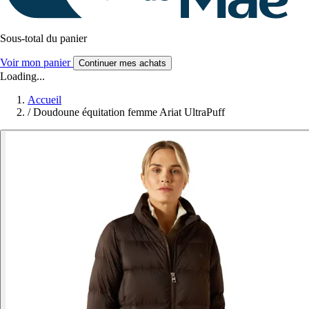
Sous-total du panier
Voir mon panier
Continuer mes achats
Loading...
Accueil
/
Doudoune équitation femme Ariat UltraPuff