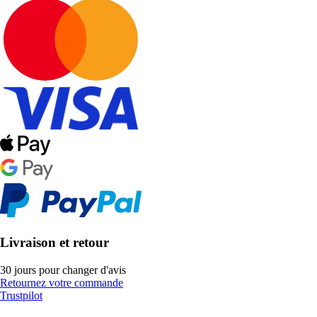
Livraison et retour
30 jours pour changer d'avis
Retournez votre commande
Trustpilot