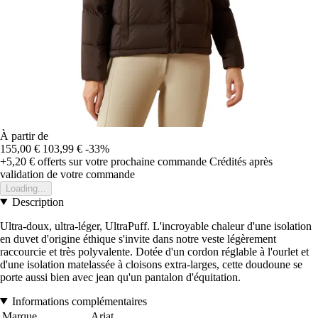
À partir de
155,00 €
103,99 €
-33%
+5,20 €
offerts sur votre prochaine commande
Crédités après
validation de votre commande
Loading...
Description
Ultra-doux, ultra-léger, UltraPuff. L'incroyable chaleur d'une isolation
en duvet d'origine éthique s'invite dans notre veste légèrement
raccourcie et très polyvalente. Dotée d'un cordon réglable à l'ourlet et
d'une isolation matelassée à cloisons extra-larges, cette doudoune se
porte aussi bien avec jean qu'un pantalon d'équitation.
Informations complémentaires
Marque
Ariat