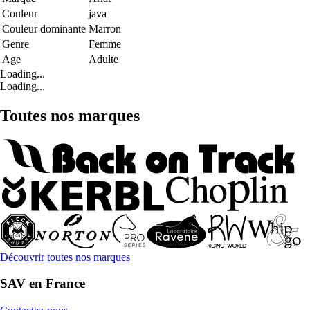
Couleur
java
Couleur dominante
Marron
Genre
Femme
Age
Adulte
Loading...
Loading...
Toutes nos marques
Découvrir toutes nos marques
SAV en France