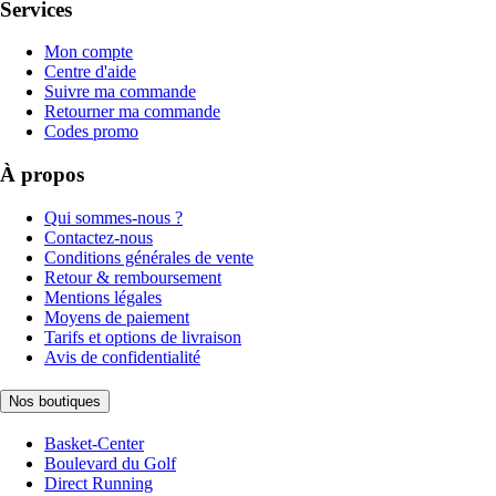
Services
Mon compte
Centre d'aide
Suivre ma commande
Retourner ma commande
Codes promo
À propos
Qui sommes-nous ?
Contactez-nous
Conditions générales de vente
Retour & remboursement
Mentions légales
Moyens de paiement
Tarifs et options de livraison
Avis de confidentialité
Nos boutiques
Basket-Center
Boulevard du Golf
Direct Running