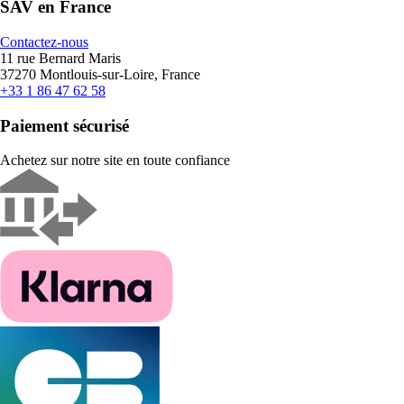
SAV en France
Contactez-nous
11 rue Bernard Maris
37270 Montlouis-sur-Loire, France
+33 1 86 47 62 58
Paiement sécurisé
Achetez sur notre site en toute confiance