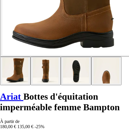
Ariat
Bottes d'équitation
imperméable femme Bampton
À partir de
180,00 €
135,00 €
-25%