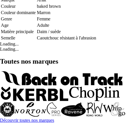
Couleur
baked brown
Couleur dominante
Marron
Genre
Femme
Age
Adulte
Matière principale
Daim / suède
Semelle
Caoutchouc résistant à l'abrasion
Loading...
Loading...
Toutes nos marques
Découvrir toutes nos marques