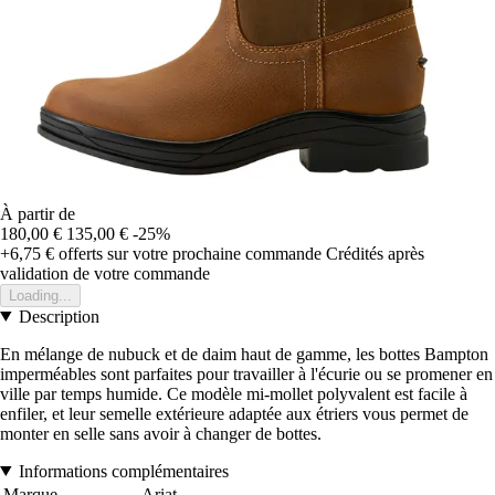
À partir de
180,00 €
135,00 €
-25%
+6,75 €
offerts sur votre prochaine commande
Crédités après
validation de votre commande
Loading...
Description
En mélange de nubuck et de daim haut de gamme, les bottes Bampton
imperméables sont parfaites pour travailler à l'écurie ou se promener en
ville par temps humide. Ce modèle mi-mollet polyvalent est facile à
enfiler, et leur semelle extérieure adaptée aux étriers vous permet de
monter en selle sans avoir à changer de bottes.
Informations complémentaires
Marque
Ariat