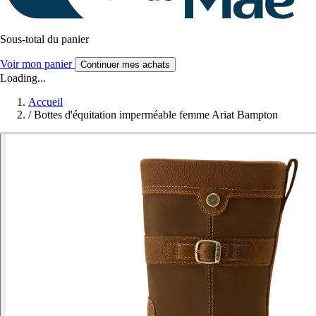
Sous-total du panier
Voir mon panier
Continuer mes achats
Loading...
Accueil
/
Bottes d'équitation imperméable femme Ariat Bampton