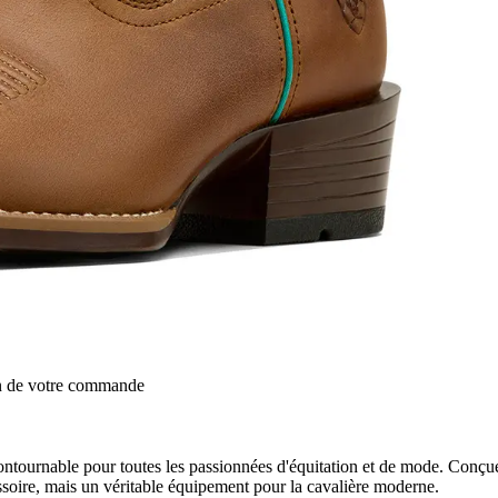
on de votre commande
tournable pour toutes les passionnées d'équitation et de mode. Conçues
ssoire, mais un véritable équipement pour la cavalière moderne.