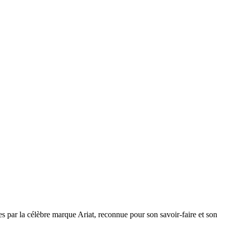
 par la célèbre marque Ariat, reconnue pour son savoir-faire et son