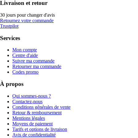
Livraison et retour
30 jours pour changer d'avis
Retournez votre commande
Trustpilot
Services
Mon compte
Centre d'aide
Suivre ma commande
Retourner ma commande
Codes promo
À propos
Qui sommes-nous ?
Contactez-nous
Conditions générales de vente
Retour & remboursement
Mentions légales
Moyens de paiement
Tarifs et options de livraison
Avis de confidentialité