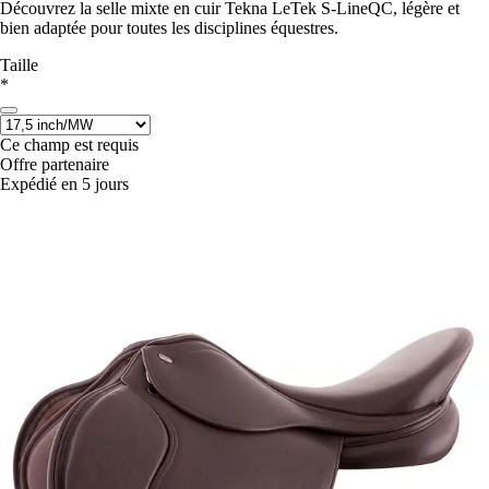
Découvrez la selle mixte en cuir Tekna LeTek S-LineQC, légère et
bien adaptée pour toutes les disciplines équestres.
Taille
*
Ce champ est requis
Offre partenaire
Expédié en 5 jours