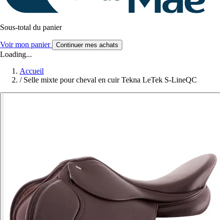
Sous-total du panier
Voir mon panier
Continuer mes achats
Loading...
Accueil
/
Selle mixte pour cheval en cuir Tekna LeTek S-LineQC