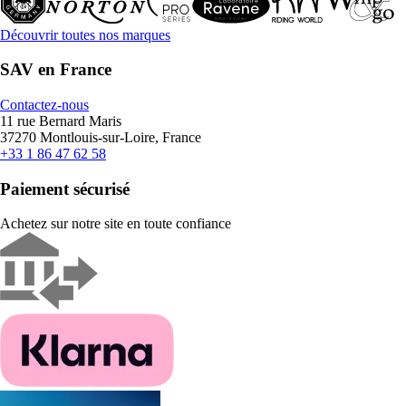
Découvrir toutes nos marques
SAV en France
Contactez-nous
11 rue Bernard Maris
37270 Montlouis-sur-Loire, France
+33 1 86 47 62 58
Paiement sécurisé
Achetez sur notre site en toute confiance