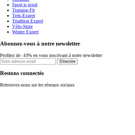
Sport is good
Training-Fit
Trek-Expert
Triathlon Expert
Vélo-Store
Winter Expert
Abonnez-vous à notre newsletter
Profitez de -10% en vous inscrivant à notre newsletter
S'inscrire
Restons connectés
Retrouvez-nous sur les réseaux sociaux