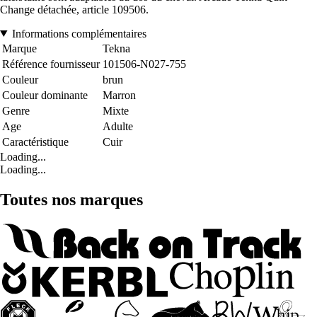
Change détachée, article 109506.
Informations complémentaires
Marque
Tekna
Référence fournisseur
101506-N027-755
Couleur
brun
Couleur dominante
Marron
Genre
Mixte
Age
Adulte
Caractéristique
Cuir
Loading...
Loading...
Toutes nos marques