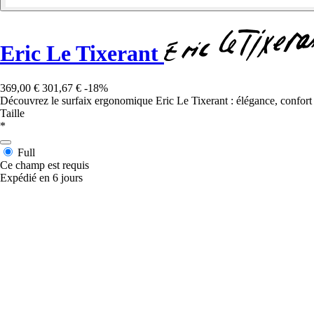
Eric Le Tixerant
369,00 €
301,67 €
-18%
Découvrez le surfaix ergonomique Eric Le Tixerant : élégance, confort 
Taille
*
Full
Ce champ est requis
Expédié en 6 jours