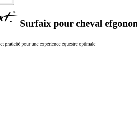
Surfaix pour cheval efgono
et praticité pour une expérience équestre optimale.