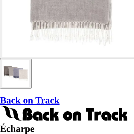
Back on Track
Écharpe