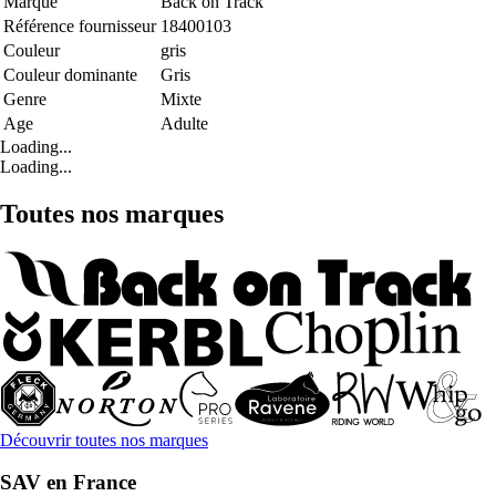
Marque
Back on Track
Référence fournisseur
18400103
Couleur
gris
Couleur dominante
Gris
Genre
Mixte
Age
Adulte
Loading...
Loading...
Toutes nos marques
Découvrir toutes nos marques
SAV en France