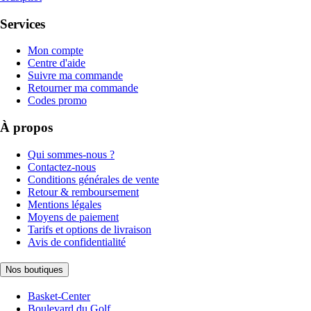
Services
Mon compte
Centre d'aide
Suivre ma commande
Retourner ma commande
Codes promo
À propos
Qui sommes-nous ?
Contactez-nous
Conditions générales de vente
Retour & remboursement
Mentions légales
Moyens de paiement
Tarifs et options de livraison
Avis de confidentialité
Nos boutiques
Basket-Center
Boulevard du Golf