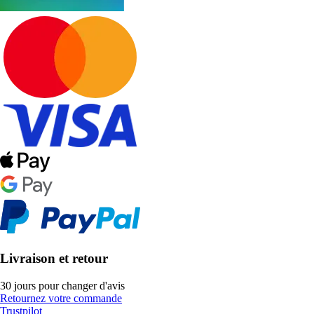
Livraison et retour
30 jours pour changer d'avis
Retournez votre commande
Trustpilot