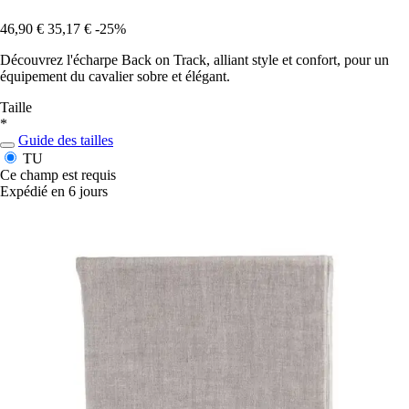
46,90 €
35,17 €
-25%
Découvrez l'écharpe Back on Track, alliant style et confort, pour un
équipement du cavalier sobre et élégant.
Taille
*
Guide des tailles
TU
Ce champ est requis
Expédié en 6 jours