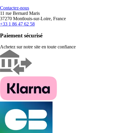
Contactez-nous
11 rue Bernard Maris
37270 Montlouis-sur-Loire, France
+33 1 86 47 62 58
Paiement sécurisé
Achetez sur notre site en toute confiance