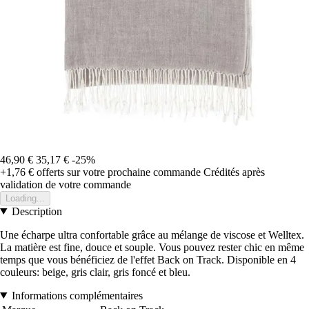
46,90 €
35,17 €
-25%
+1,76 €
offerts sur votre prochaine commande
Crédités après
validation de votre commande
Loading...
Description
Une écharpe ultra confortable grâce au mélange de viscose et Welltex.
La matière est fine, douce et souple. Vous pouvez rester chic en même
temps que vous bénéficiez de l'effet Back on Track. Disponible en 4
couleurs: beige, gris clair, gris foncé et bleu.
Informations complémentaires