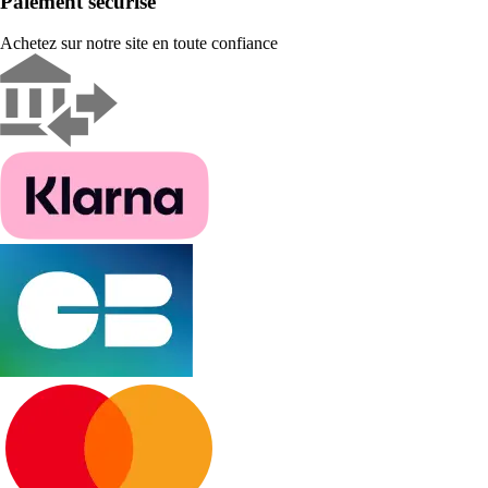
Paiement sécurisé
Achetez sur notre site en toute confiance