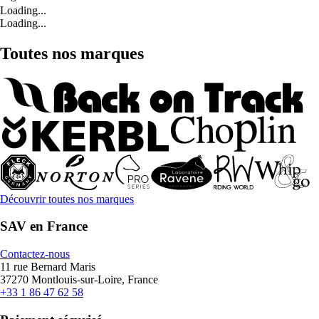
Loading...
Loading...
Toutes nos marques
Découvrir toutes nos marques
SAV en France
Contactez-nous
11 rue Bernard Maris
37270 Montlouis-sur-Loire, France
+33 1 86 47 62 58