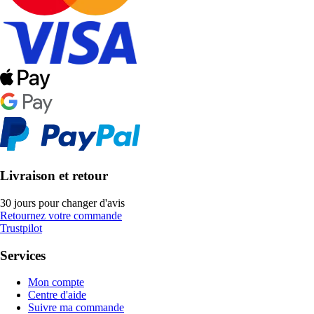
Livraison et retour
30 jours pour changer d'avis
Retournez votre commande
Trustpilot
Services
Mon compte
Centre d'aide
Suivre ma commande