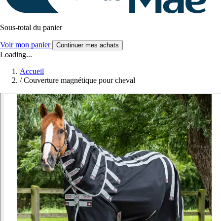
Sous-total du panier
Voir mon panier
Continuer mes achats
Loading...
Accueil
/
Couverture magnétique pour cheval