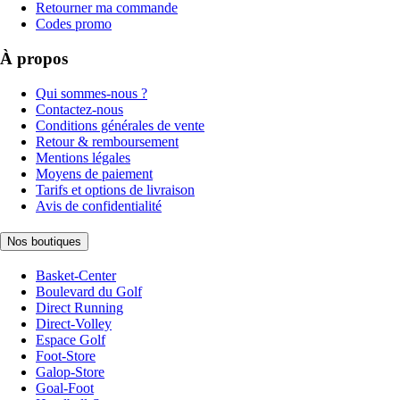
Retourner ma commande
Codes promo
À propos
Qui sommes-nous ?
Contactez-nous
Conditions générales de vente
Retour & remboursement
Mentions légales
Moyens de paiement
Tarifs et options de livraison
Avis de confidentialité
Nos boutiques
Basket-Center
Boulevard du Golf
Direct Running
Direct-Volley
Espace Golf
Foot-Store
Galop-Store
Goal-Foot