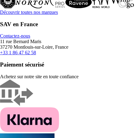
Découvrir toutes nos marques
SAV en France
Contactez-nous
11 rue Bernard Maris
37270 Montlouis-sur-Loire, France
+33 1 86 47 62 58
Paiement sécurisé
Achetez sur notre site en toute confiance