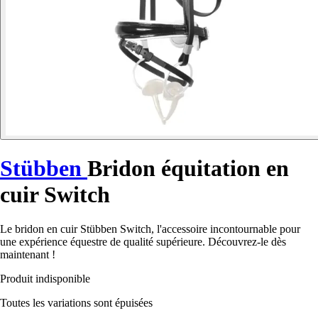
Stübben
Bridon équitation en
cuir Switch
Le bridon en cuir Stübben Switch, l'accessoire incontournable pour
une expérience équestre de qualité supérieure. Découvrez-le dès
maintenant !
Produit indisponible
Toutes les variations sont épuisées