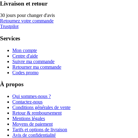
Livraison et retour
30 jours pour changer d'avis
Retournez votre commande
Trustpilot
Services
Mon compte
Centre d'aide
Suivre ma commande
Retourner ma commande
Codes promo
À propos
Qui sommes-nous ?
Contactez-nous
Conditions générales de vente
Retour & remboursement
Mentions légales
Moyens de paiement
Tarifs et options de livraison
Avis de confidentialité