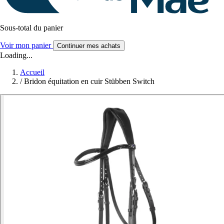
Sous-total du panier
Voir mon panier
Continuer mes achats
Loading...
Accueil
/
Bridon équitation en cuir Stübben Switch