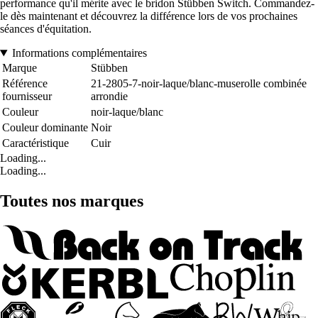
performance qu'il mérite avec le bridon Stübben Switch. Commandez-
le dès maintenant et découvrez la différence lors de vos prochaines
séances d'équitation.
Informations complémentaires
Marque
Stübben
Référence
21-2805-7-noir-laque/blanc-muserolle combinée
fournisseur
arrondie
Couleur
noir-laque/blanc
Couleur dominante
Noir
Caractéristique
Cuir
Loading...
Loading...
Toutes nos marques