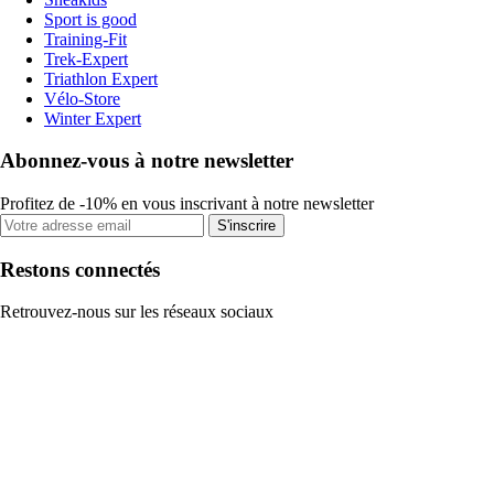
Sport is good
Training-Fit
Trek-Expert
Triathlon Expert
Vélo-Store
Winter Expert
Abonnez-vous à notre newsletter
Profitez de -10% en vous inscrivant à notre newsletter
S'inscrire
Restons connectés
Retrouvez-nous sur les réseaux sociaux