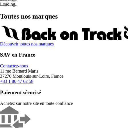
Loading...
Toutes nos marques
Découvrir toutes nos marques
SAV en France
Contactez-nous
11 rue Bernard Maris
37270 Montlouis-sur-Loire, France
+33 1 86 47 62 58
Paiement sécurisé
Achetez sur notre site en toute confiance