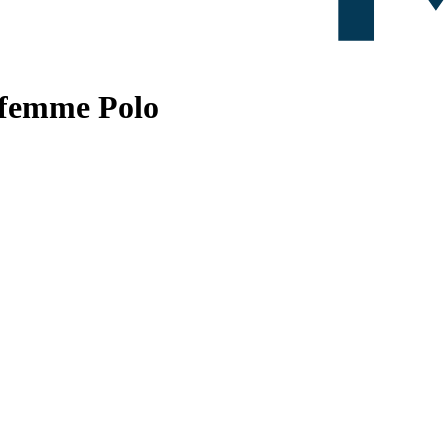
 femme Polo