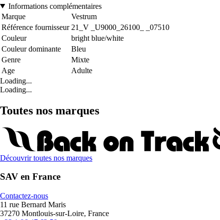
Informations complémentaires
Marque
Vestrum
Référence fournisseur
21_V _U9000_26100_ _07510
Couleur
bright blue/white
Couleur dominante
Bleu
Genre
Mixte
Age
Adulte
Loading...
Loading...
Toutes nos marques
Découvrir toutes nos marques
SAV en France
Contactez-nous
11 rue Bernard Maris
37270 Montlouis-sur-Loire, France