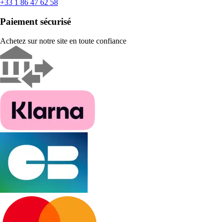
+33 1 86 47 62 58
Paiement sécurisé
Achetez sur notre site en toute confiance