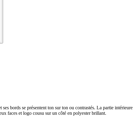
 ses bords se présentent ton sur ton ou contrastés. La partie intérieure
ux faces et logo cousu sur un côté en polyester brillant.