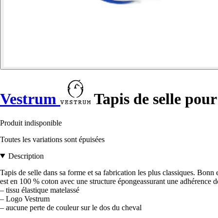
Vestrum
Tapis de selle pour
Produit indisponible
Toutes les variations sont épuisées
Description
Tapis de selle dans sa forme et sa fabrication les plus classiques. Bonn 
est en 100 % coton avec une structure épongeassurant une adhérence déli
– tissu élastique matelassé
– Logo Vestrum
– aucune perte de couleur sur le dos du cheval