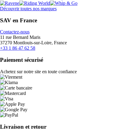
Découvrir toutes nos marques
SAV en France
Contactez-nous
11 rue Bernard Maris
37270 Montlouis-sur-Loire, France
+33 1 86 47 62 58
Paiement sécurisé
Achetez sur notre site en toute confiance
Livraison et retour