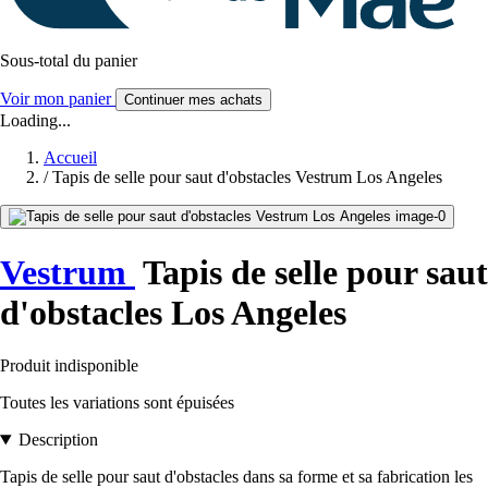
Sous-total du panier
Voir mon panier
Continuer mes achats
Loading...
Accueil
/
Tapis de selle pour saut d'obstacles Vestrum Los Angeles
Vestrum
Tapis de selle pour saut
d'obstacles Los Angeles
Produit indisponible
Toutes les variations sont épuisées
Description
Tapis de selle pour saut d'obstacles dans sa forme et sa fabrication les