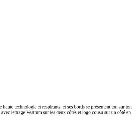
 haute technologie et respirants, et ses bords se présentent ton sur ton
 avec lettrage Vestrum sur les deux côtés et logo cousu sur un côté en