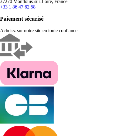
37270 Montlouis-sur-Loire, France
+33 1 86 47 62 58
Paiement sécurisé
Achetez sur notre site en toute confiance