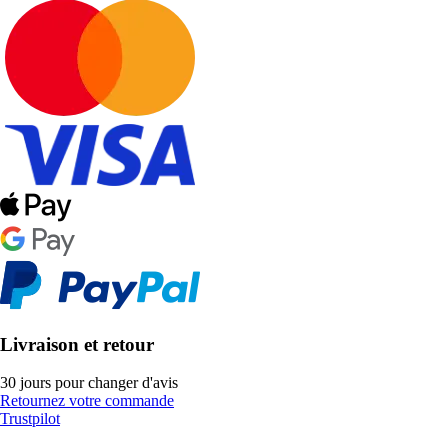
Livraison et retour
30 jours pour changer d'avis
Retournez votre commande
Trustpilot