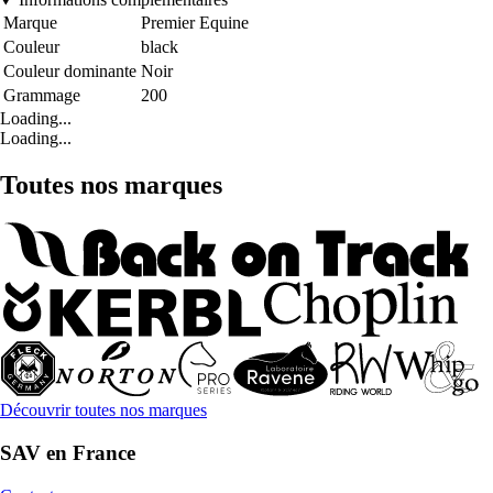
Marque
Premier Equine
Couleur
black
Couleur dominante
Noir
Grammage
200
Loading...
Loading...
Toutes nos marques
Découvrir toutes nos marques
SAV en France