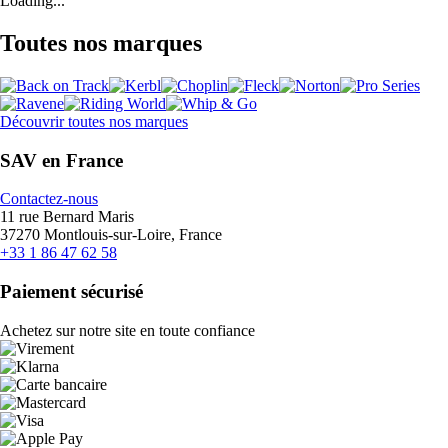
Loading...
Toutes nos marques
Découvrir toutes nos marques
SAV en France
Contactez-nous
11 rue Bernard Maris
37270 Montlouis-sur-Loire, France
+33 1 86 47 62 58
Paiement sécurisé
Achetez sur notre site en toute confiance