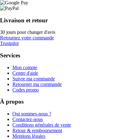
Livraison et retour
30 jours pour changer d'avis
Retournez votre commande
Trustpilot
Services
Mon compte
Centre d'aide
Suivre ma commande
Retourner ma commande
Codes promo
À propos
Qui sommes-nous ?
Contactez-nous
Conditions générales de vente
Retour & remboursement
Mentions légales