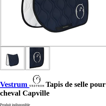
Vestrum
Tapis de selle pour
cheval Capville
Produit indisponible