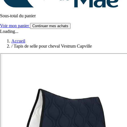
Sous-total du panier
Voir mon panier
Continuer mes achats
Loading...
Accueil
/
Tapis de selle pour cheval Vestrum Capville