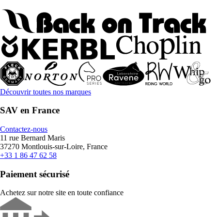
Découvrir toutes nos marques
SAV en France
Contactez-nous
11 rue Bernard Maris
37270 Montlouis-sur-Loire, France
+33 1 86 47 62 58
Paiement sécurisé
Achetez sur notre site en toute confiance