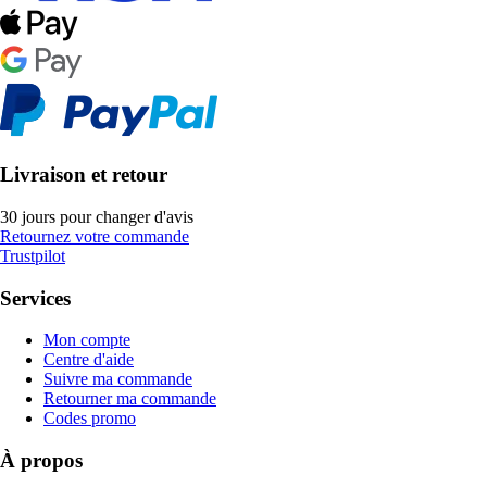
Livraison et retour
30 jours pour changer d'avis
Retournez votre commande
Trustpilot
Services
Mon compte
Centre d'aide
Suivre ma commande
Retourner ma commande
Codes promo
À propos