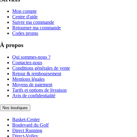
Mon compte
Centre d'aide
Suivre ma commande
Retourner ma commande
Codes promo
À propos
Qui sommes-nous ?
Contactez-nous
Conditions générales de vente
Retour & remboursement
Mentions légales
Moyens de paiement
Tarifs et options de livraison
Avis de confidentialité
Nos boutiques
Basket-Center
Boulevard du Golf
Direct Running
Direct-Volley