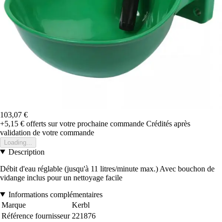
103,07 €
+5,15 €
offerts sur votre prochaine commande
Crédités après
validation de votre commande
Loading...
Description
Débit d'eau réglable (jusqu'à 11 litres/minute max.) Avec bouchon de
vidange inclus pour un nettoyage facile
Informations complémentaires
Marque
Kerbl
Référence fournisseur
221876