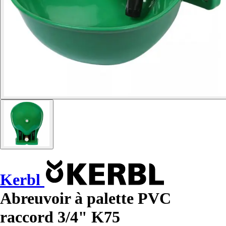
Kerbl
Abreuvoir à palette PVC
raccord 3/4" K75