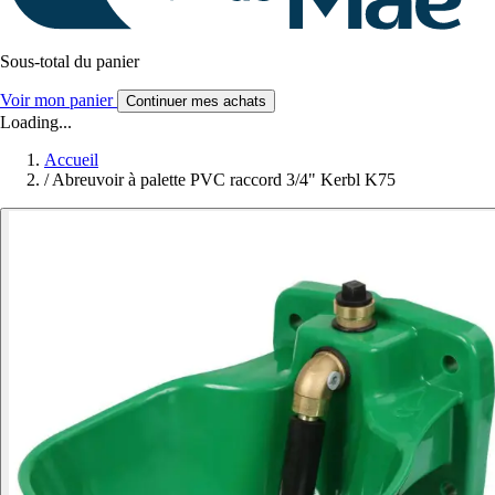
Sous-total du panier
Voir mon panier
Continuer mes achats
Loading...
Accueil
/
Abreuvoir à palette PVC raccord 3/4" Kerbl K75