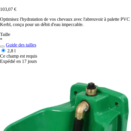
103,07 €
Optimisez l'hydratation de vos chevaux avec l'abreuvoir à palette PVC
Kerbl, conçu pour un débit d'eau impeccable.
Taille
*
Guide des tailles
2,8 l
Ce champ est requis
Expédié en 17 jours