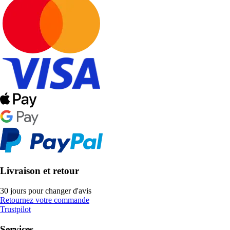
Livraison et retour
30 jours pour changer d'avis
Retournez votre commande
Trustpilot
Services