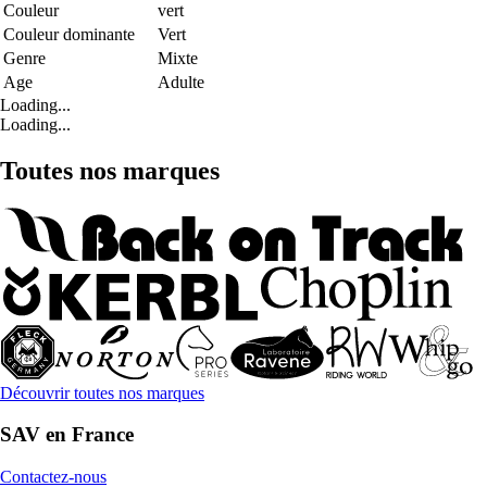
Couleur
vert
Couleur dominante
Vert
Genre
Mixte
Age
Adulte
Loading...
Loading...
Toutes nos marques
Découvrir toutes nos marques
SAV en France
Contactez-nous