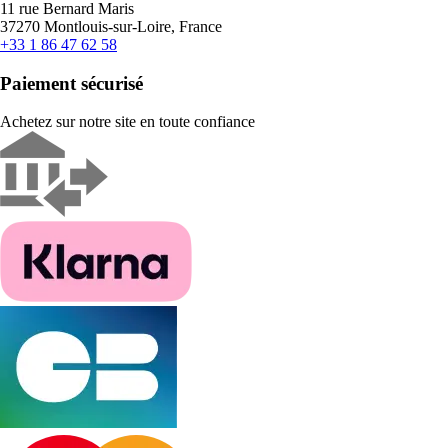
11 rue Bernard Maris
37270 Montlouis-sur-Loire, France
+33 1 86 47 62 58
Paiement sécurisé
Achetez sur notre site en toute confiance