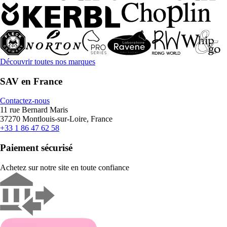
Découvrir toutes nos marques
SAV en France
Contactez-nous
11 rue Bernard Maris
37270 Montlouis-sur-Loire, France
+33 1 86 47 62 58
Paiement sécurisé
Achetez sur notre site en toute confiance