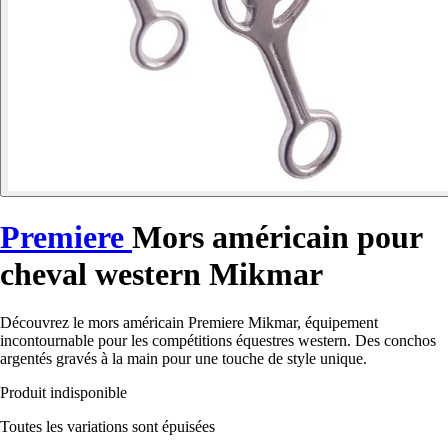
Premiere
Mors américain pour
cheval western Mikmar
Découvrez le mors américain Premiere Mikmar, équipement
incontournable pour les compétitions équestres western. Des conchos
argentés gravés à la main pour une touche de style unique.
Produit indisponible
Toutes les variations sont épuisées