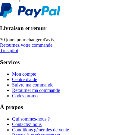
Livraison et retour
30 jours pour changer d'avis
Retournez votre commande
Trustpilot
Services
Mon compte
Centre d'aide
Suivre ma commande
Retourner ma commande
Codes promo
À propos
Qui sommes-nous ?
Contactez-nous
Conditions générales de vente