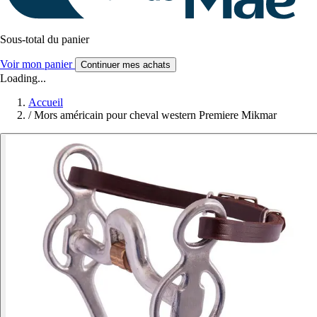
Sous-total du panier
Voir mon panier
Continuer mes achats
Loading...
Accueil
/
Mors américain pour cheval western Premiere Mikmar