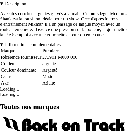
Description
Avec des conchos argentés gravés à la main. Ce mors léger Medium-
Shank est la transition idéale pour un show. Créé d'après le mors
d'entraînement Mikmar. Il a un passage de langue moyen avec un
rouleau en cuivre. Il exerce une pression sur la bouche, la gourmette et
la tête.S'emploi avec une gourmette en cuir ou en chaîne
Informations complémentaires
Marque
Premiere
Référence fournisseur
273901-M000-000
Couleur
argenté
Couleur dominante
Argenté
Genre
Mixte
Age
Adulte
Loading...
Loading...
Toutes nos marques