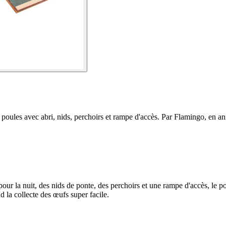
 poules avec abri, nids, perchoirs et rampe d'accès. Par Flamingo, en an
pour la nuit, des nids de ponte, des perchoirs et une rampe d'accès, le pou
nd la collecte des œufs super facile.