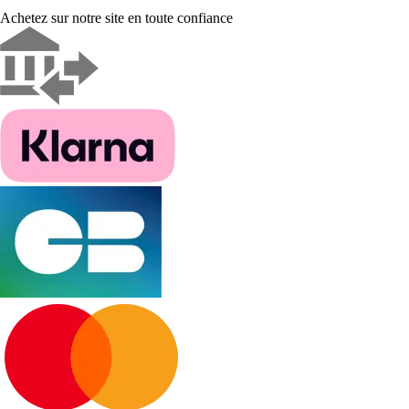
Achetez sur notre site en toute confiance