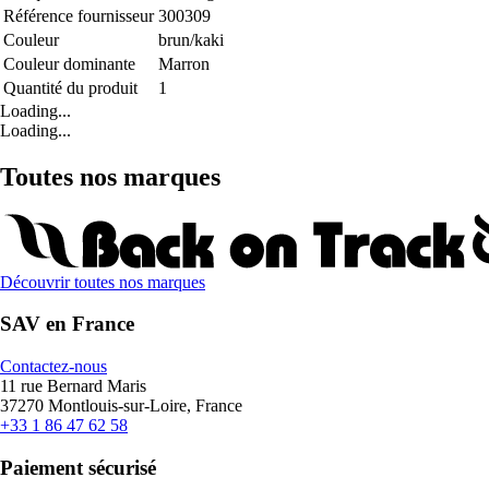
Référence fournisseur
300309
Couleur
brun/kaki
Couleur dominante
Marron
Quantité du produit
1
Loading...
Loading...
Toutes nos marques
Découvrir toutes nos marques
SAV en France
Contactez-nous
11 rue Bernard Maris
37270 Montlouis-sur-Loire, France
+33 1 86 47 62 58
Paiement sécurisé