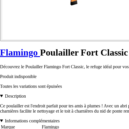
Flamingo
Poulailler Fort Classic
Découvrez le Poulailler Flamingo Fort Classic, le refuge idéal pour vos
Produit indisponible
Toutes les variations sont épuisées
Description
Ce poulailler est l'endroit parfait pour tes amis à plumes ! Avec un abri 
charnières facilite le nettoyage et le toit à charnières du nid de ponte re
Informations complémentaires
Marque
Flamingo