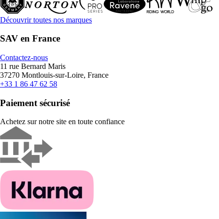
Découvrir toutes nos marques
SAV en France
Contactez-nous
11 rue Bernard Maris
37270 Montlouis-sur-Loire, France
+33 1 86 47 62 58
Paiement sécurisé
Achetez sur notre site en toute confiance