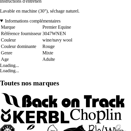
Instructions d'entretien
Lavable en machine (30°), séchage naturel.
Informations complémentaires
Marque
Premier Equine
Référence fournisseur
3047WNEN
Couleur
wine/navy wool
Couleur dominante
Rouge
Genre
Mixte
Age
Adulte
Loading...
Loading...
Toutes nos marques