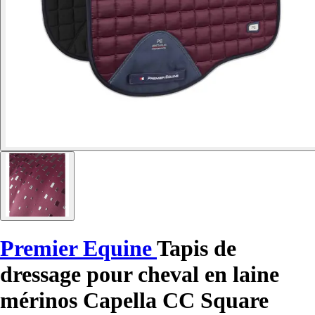
Premier Equine
Tapis de
dressage pour cheval en laine
mérinos Capella CC Square