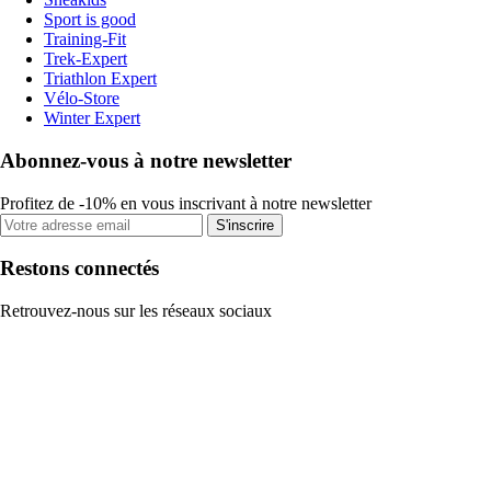
Sport is good
Training-Fit
Trek-Expert
Triathlon Expert
Vélo-Store
Winter Expert
Abonnez-vous à notre newsletter
Profitez de -10% en vous inscrivant à notre newsletter
S'inscrire
Restons connectés
Retrouvez-nous sur les réseaux sociaux