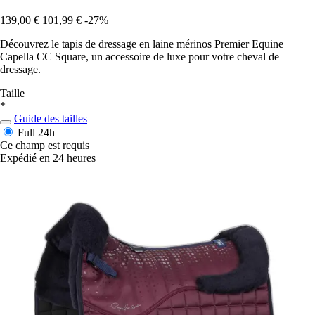
139,00 €
101,99 €
-27%
Découvrez le tapis de dressage en laine mérinos Premier Equine
Capella CC Square, un accessoire de luxe pour votre cheval de
dressage.
Taille
*
Guide des tailles
Full
24h
Ce champ est requis
Expédié en 24 heures