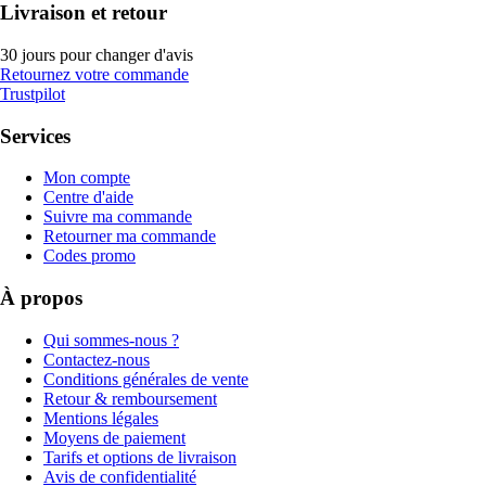
Livraison et retour
30 jours pour changer d'avis
Retournez votre commande
Trustpilot
Services
Mon compte
Centre d'aide
Suivre ma commande
Retourner ma commande
Codes promo
À propos
Qui sommes-nous ?
Contactez-nous
Conditions générales de vente
Retour & remboursement
Mentions légales
Moyens de paiement
Tarifs et options de livraison
Avis de confidentialité