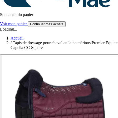
Sous-total du panier
Voir mon panier
Continuer mes achats
Loading...
Accueil
/
Tapis de dressage pour cheval en laine mérinos Premier Equine
Capella CC Square