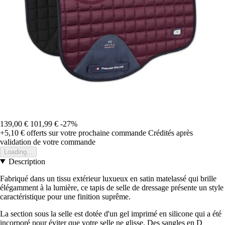
139,00 €
101,99 €
-27%
+5,10 €
offerts sur votre prochaine commande
Crédités après
validation de votre commande
Loading...
Description
Fabriqué dans un tissu extérieur luxueux en satin matelassé qui brille
élégamment à la lumière, ce tapis de selle de dressage présente un style
caractéristique pour une finition suprême.
La section sous la selle est dotée d'un gel imprimé en silicone qui a été
incorporé pour éviter que votre selle ne glisse. Des sangles en D