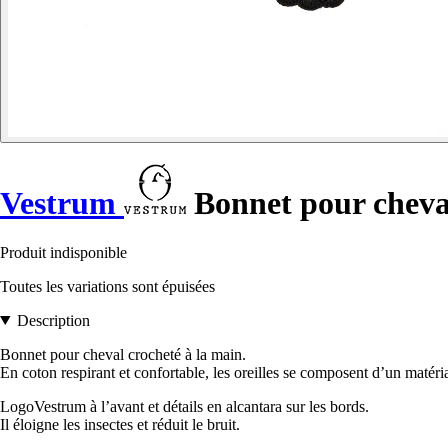
Vestrum
Bonnet pour cheva
Produit indisponible
Toutes les variations sont épuisées
Description
Bonnet pour cheval crocheté à la main.
En coton respirant et confortable, les oreilles se composent d’un matéria
LogoVestrum à l’avant et détails en alcantara sur les bords.
Il éloigne les insectes et réduit le bruit.