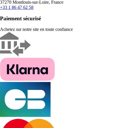
37270 Montlouis-sur-Loire, France
+33 1 86 47 62 58
Paiement sécurisé
Achetez sur notre site en toute confiance