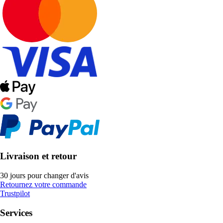
Livraison et retour
30 jours pour changer d'avis
Retournez votre commande
Trustpilot
Services