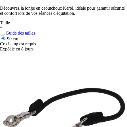
Découvrez la longe en caoutchouc Kerbl, idéale pour garantir sécurité
et confort lors de vos séances d'équitation.
Taille
*
Guide des tailles
90 cm
Ce champ est requis
Expédié en 8 jours