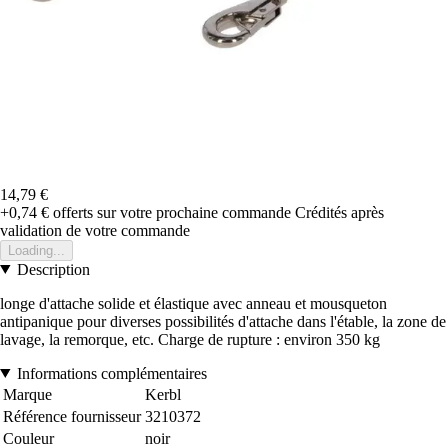
14,79 €
+0,74 €
offerts sur votre prochaine commande
Crédités après
validation de votre commande
Loading...
Description
longe d'attache solide et élastique avec anneau et mousqueton
antipanique pour diverses possibilités d'attache dans l'étable, la zone de
lavage, la remorque, etc. Charge de rupture : environ 350 kg
Informations complémentaires
Marque
Kerbl
Référence fournisseur
3210372
Couleur
noir