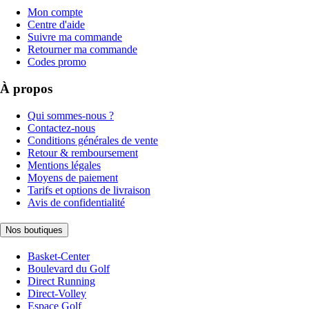
Mon compte
Centre d'aide
Suivre ma commande
Retourner ma commande
Codes promo
À propos
Qui sommes-nous ?
Contactez-nous
Conditions générales de vente
Retour & remboursement
Mentions légales
Moyens de paiement
Tarifs et options de livraison
Avis de confidentialité
Nos boutiques
Basket-Center
Boulevard du Golf
Direct Running
Direct-Volley
Espace Golf