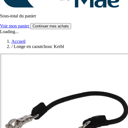
Sous-total du panier
Voir mon panier
Continuer mes achats
Loading...
Accueil
/
Longe en caoutchouc Kerbl