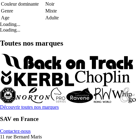
Couleur dominante
Noir
Genre
Mixte
Age
Adulte
Loading...
Loading...
Toutes nos marques
Découvrir toutes nos marques
SAV en France
Contactez-nous
11 rue Bernard Maris