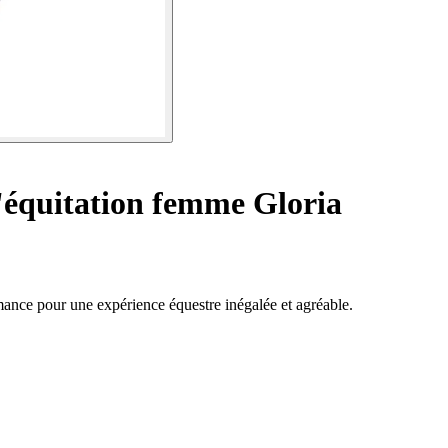
équitation femme Gloria
rmance pour une expérience équestre inégalée et agréable.