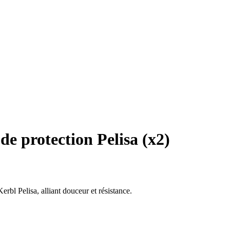
de protection Pelisa (x2)
erbl Pelisa, alliant douceur et résistance.