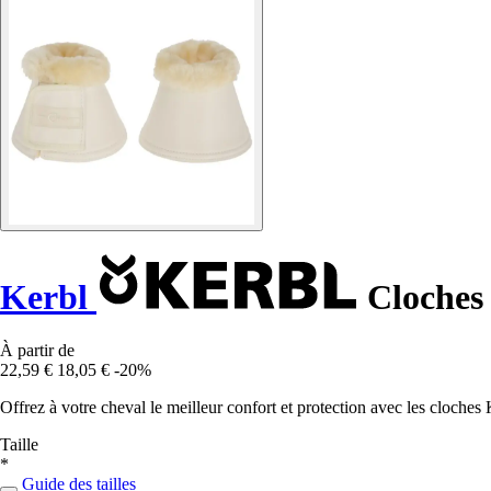
Kerbl
Cloches 
À partir de
22,59 €
18,05 €
-20%
Offrez à votre cheval le meilleur confort et protection avec les cloches K
Taille
*
Guide des tailles