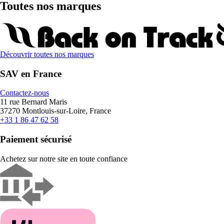
Toutes nos marques
Découvrir toutes nos marques
SAV en France
Contactez-nous
11 rue Bernard Maris
37270 Montlouis-sur-Loire, France
+33 1 86 47 62 58
Paiement sécurisé
Achetez sur notre site en toute confiance