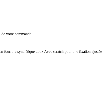
on de votre commande
en fourrure synthétique doux Avec scratch pour une fixation ajustée