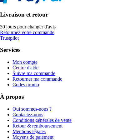
Livraison et retour
30 jours pour changer d'avis
Retournez votre commande
Trustpilot
Services
Mon compte
Centre d'aide
Suivre ma commande
Retourner ma commande
Codes promo
À propos
Qui sommes-nous ?
Contactez-nous
Conditions générales de vente
Retour & remboursement
Mentions légales
Moyens de paiement