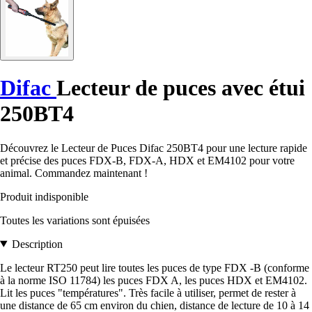
Difac
Lecteur de puces avec étui
250BT4
Découvrez le Lecteur de Puces Difac 250BT4 pour une lecture rapide
et précise des puces FDX-B, FDX-A, HDX et EM4102 pour votre
animal. Commandez maintenant !
Produit indisponible
Toutes les variations sont épuisées
Description
Le lecteur RT250 peut lire toutes les puces de type FDX -B (conforme
à la norme ISO 11784) les puces FDX A, les puces HDX et EM4102.
Lit les puces "températures". Très facile à utiliser, permet de rester à
une distance de 65 cm environ du chien, distance de lecture de 10 à 14