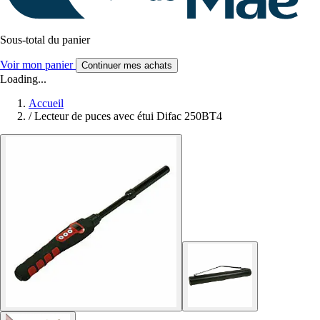
Sous-total du panier
Voir mon panier
Continuer mes achats
Loading...
Accueil
/
Lecteur de puces avec étui Difac 250BT4