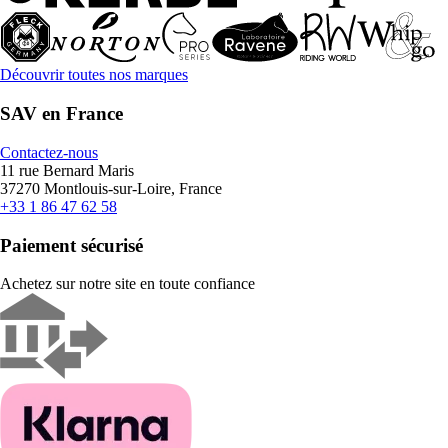
Découvrir toutes nos marques
SAV en France
Contactez-nous
11 rue Bernard Maris
37270 Montlouis-sur-Loire, France
+33 1 86 47 62 58
Paiement sécurisé
Achetez sur notre site en toute confiance