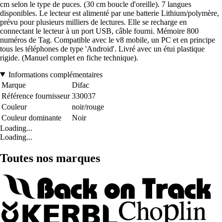
cm selon le type de puces. (30 cm boucle d'oreille). 7 langues
disponibles. Le lecteur est alimenté par une batterie Lithium/polymère,
prévu pour plusieurs milliers de lectures. Elle se recharge en
connectant le lecteur à un port USB, câble fourni. Mémoire 800
numéros de Tag. Compatible avec le v8 mobile, un PC et en principe
tous les téléphones de type 'Android'. Livré avec un étui plastique
rigide. (Manuel complet en fiche technique).
Informations complémentaires
Marque
Difac
Référence fournisseur
330037
Couleur
noir/rouge
Couleur dominante
Noir
Loading...
Loading...
Toutes nos marques