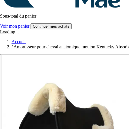
Sous-total du panier
Voir mon panier
Continuer mes achats
Loading...
Accueil
/
Amortisseur pour cheval anatomique mouton Kentucky Absorb