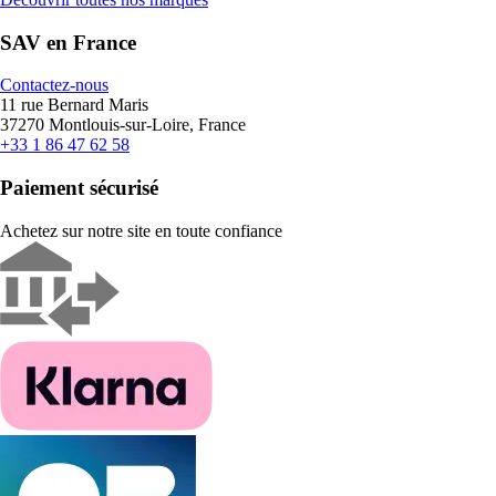
SAV en France
Contactez-nous
11 rue Bernard Maris
37270 Montlouis-sur-Loire, France
+33 1 86 47 62 58
Paiement sécurisé
Achetez sur notre site en toute confiance