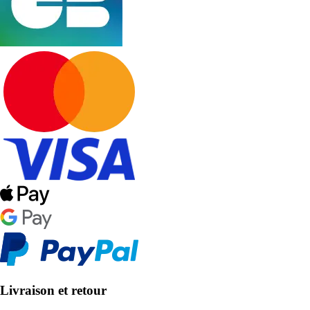
Livraison et retour