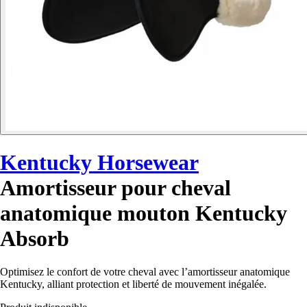
Kentucky Horsewear
Amortisseur pour cheval
anatomique mouton Kentucky
Absorb
Optimisez le confort de votre cheval avec l’amortisseur anatomique
Kentucky, alliant protection et liberté de mouvement inégalée.