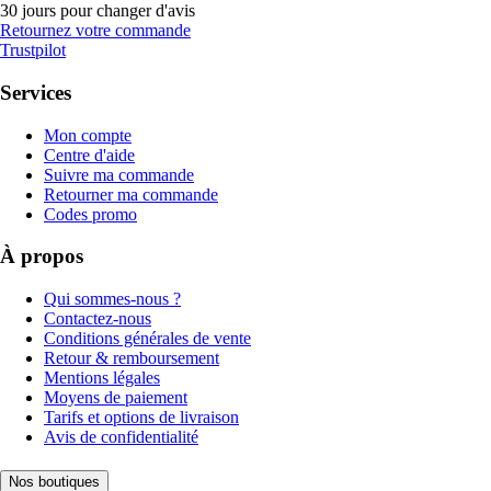
30 jours pour changer d'avis
Retournez votre commande
Trustpilot
Services
Mon compte
Centre d'aide
Suivre ma commande
Retourner ma commande
Codes promo
À propos
Qui sommes-nous ?
Contactez-nous
Conditions générales de vente
Retour & remboursement
Mentions légales
Moyens de paiement
Tarifs et options de livraison
Avis de confidentialité
Nos boutiques