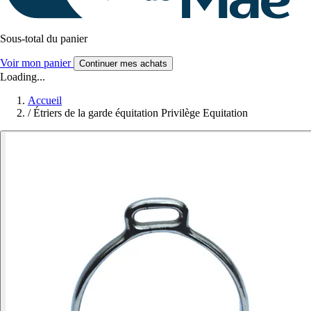
Sous-total du panier
Voir mon panier
Continuer mes achats
Loading...
Accueil
/
Étriers de la garde équitation Privilège Equitation