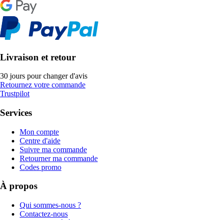
Livraison et retour
30 jours pour changer d'avis
Retournez votre commande
Trustpilot
Services
Mon compte
Centre d'aide
Suivre ma commande
Retourner ma commande
Codes promo
À propos
Qui sommes-nous ?
Contactez-nous