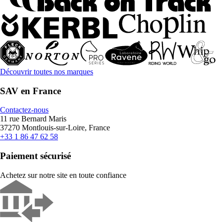
Découvrir toutes nos marques
SAV en France
Contactez-nous
11 rue Bernard Maris
37270 Montlouis-sur-Loire, France
+33 1 86 47 62 58
Paiement sécurisé
Achetez sur notre site en toute confiance