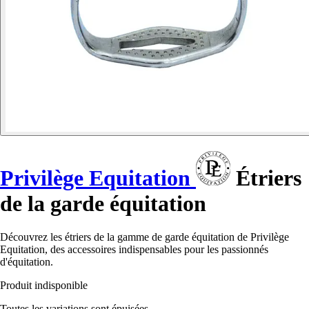
Privilège Equitation
Étriers
de la garde équitation
Découvrez les étriers de la gamme de garde équitation de Privilège
Equitation, des accessoires indispensables pour les passionnés
d'équitation.
Produit indisponible
Toutes les variations sont épuisées