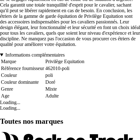
Cela garantit une totale tranquillité d'esprit pour le cavalier, sachant
qu'il peut se libérer rapidement en cas de besoin. En conclusion, les
étriers de la gamme de garde équitation de Privilège Equitation sont
des accessoires indispensables pour les cavaliers passionnés. Leur
design élégant, leur fonctionnalité et leur sécurité en font un choix idéal
pour tous les cavaliers, quels que soient leur niveau d'expérience et leur
discipline. Ne manquez pas l'occasion de vous procurer ces étriers de
qualité pour améliorer votre équitation.
Informations complémentaires
Marque
Privilège Equitation
Référence fournisseur
462010-poli
Couleur
poli
Couleur dominante
Doré
Genre
Mixte
Age
Adulte
Loading...
Loading...
Toutes nos marques