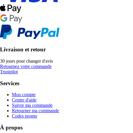
Livraison et retour
30 jours pour changer d'avis
Retournez votre commande
Trustpilot
Services
Mon compte
Centre d'aide
Suivre ma commande
Retourner ma commande
Codes promo
À propos