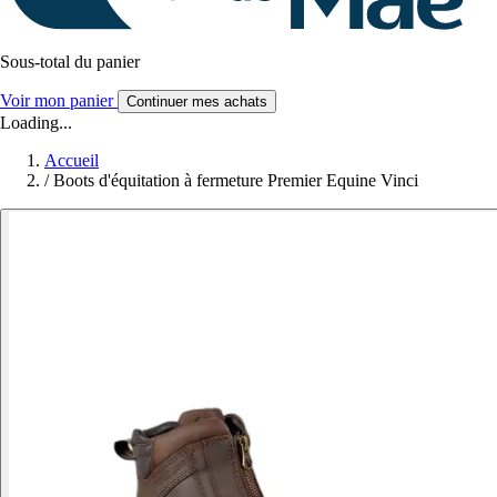
Sous-total du panier
Voir mon panier
Continuer mes achats
Loading...
Accueil
/
Boots d'équitation à fermeture Premier Equine Vinci