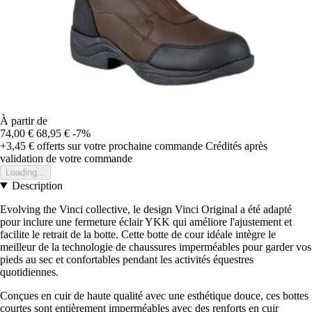
À partir de
74,00 €
68,95 €
-7%
+3,45 €
offerts sur votre prochaine commande
Crédités après
validation de votre commande
Loading...
Description
Evolving the Vinci collective, le design Vinci Original a été adapté
pour inclure une fermeture éclair YKK qui améliore l'ajustement et
facilite le retrait de la botte. Cette botte de cour idéale intègre le
meilleur de la technologie de chaussures imperméables pour garder vos
pieds au sec et confortables pendant les activités équestres
quotidiennes.
Conçues en cuir de haute qualité avec une esthétique douce, ces bottes
courtes sont entièrement imperméables avec des renforts en cuir