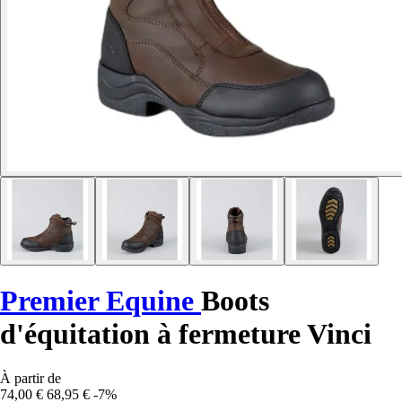
Premier Equine
Boots
d'équitation à fermeture Vinci
À partir de
74,00 €
68,95 €
-7%