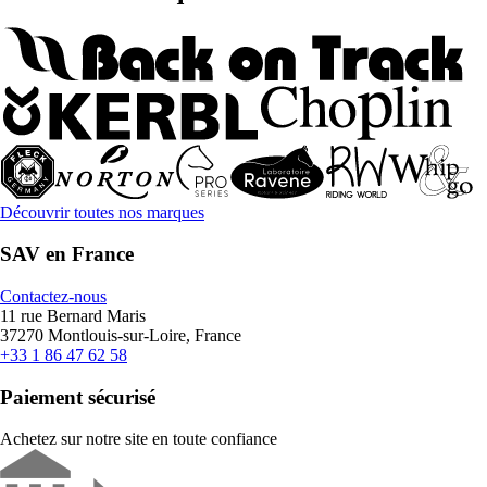
Découvrir toutes nos marques
SAV en France
Contactez-nous
11 rue Bernard Maris
37270 Montlouis-sur-Loire, France
+33 1 86 47 62 58
Paiement sécurisé
Achetez sur notre site en toute confiance