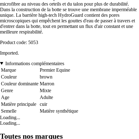
microfibre au niveau des orteils et du talon pour plus de durabilité.
Dans la construction de la botte se trouve une membrane imperméable
unique. La barrière high-tech HydroGuard contient des pores
microscopiques qui empêchent les gouttes d'eau de passer à travers et
d'entrer dans la botte, tout en permettant un flux d'air constant et une
meilleure respirabilité.
Product code: 5053
Imported.
Informations complémentaires
Marque
Premier Equine
Couleur
brown
Couleur dominante
Marron
Genre
Mixte
Age
Adulte
Matière principale
cuir
Semelle
Matière synthétique
Loading...
Loading...
Toutes nos marques