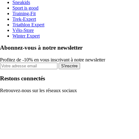
Sneakids
Sport is good
Training-Fit
Trek-Expert
Triathlon Expert
Vélo-Store
Winter Expert
Abonnez-vous à notre newsletter
Profitez de -10% en vous inscrivant à notre newsletter
S'inscrire
Restons connectés
Retrouvez-nous sur les réseaux sociaux