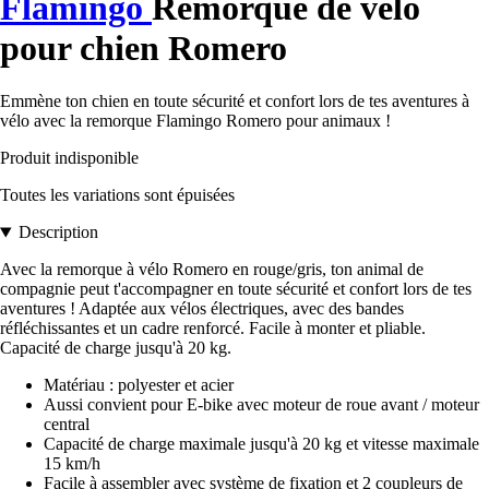
Flamingo
Remorque de vélo
pour chien Romero
Emmène ton chien en toute sécurité et confort lors de tes aventures à
vélo avec la remorque Flamingo Romero pour animaux !
Produit indisponible
Toutes les variations sont épuisées
Description
Avec la remorque à vélo Romero en rouge/gris, ton animal de
compagnie peut t'accompagner en toute sécurité et confort lors de tes
aventures ! Adaptée aux vélos électriques, avec des bandes
réfléchissantes et un cadre renforcé. Facile à monter et pliable.
Capacité de charge jusqu'à 20 kg.
Matériau : polyester et acier
Aussi convient pour E-bike avec moteur de roue avant / moteur
central
Capacité de charge maximale jusqu'à 20 kg et vitesse maximale
15 km/h
Facile à assembler avec système de fixation et 2 coupleurs de