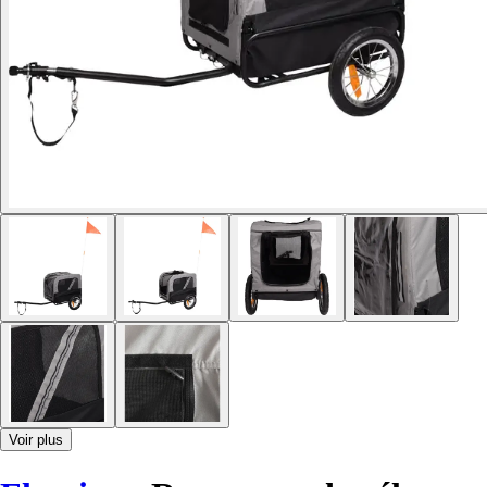
Voir plus