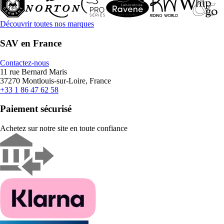
Découvrir toutes nos marques
SAV en France
Contactez-nous
11 rue Bernard Maris
37270 Montlouis-sur-Loire, France
+33 1 86 47 62 58
Paiement sécurisé
Achetez sur notre site en toute confiance