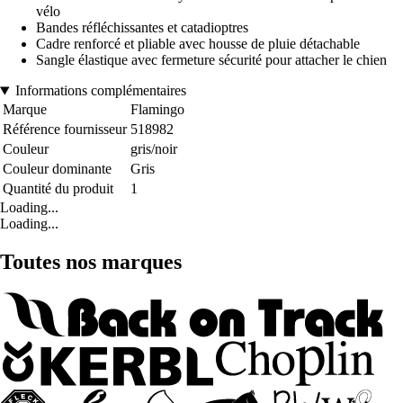
vélo
Bandes réfléchissantes et catadioptres
Cadre renforcé et pliable avec housse de pluie détachable
Sangle élastique avec fermeture sécurité pour attacher le chien
Informations complémentaires
Marque
Flamingo
Référence fournisseur
518982
Couleur
gris/noir
Couleur dominante
Gris
Quantité du produit
1
Loading...
Loading...
Toutes nos marques