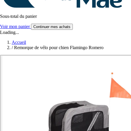
Sous-total du panier
Voir mon panier
Continuer mes achats
Loading...
Accueil
/
Remorque de vélo pour chien Flamingo Romero