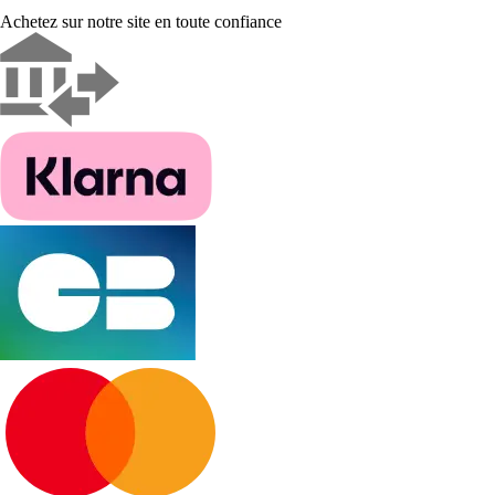
Achetez sur notre site en toute confiance