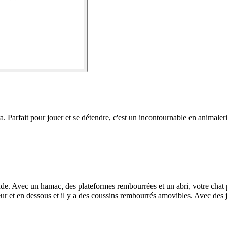
. Parfait pour jouer et se détendre, c'est un incontournable en animaleri
tende. Avec un hamac, des plateformes rembourrées et un abri, votre chat 
rieur et en dessous et il y a des coussins rembourrés amovibles. Avec des 