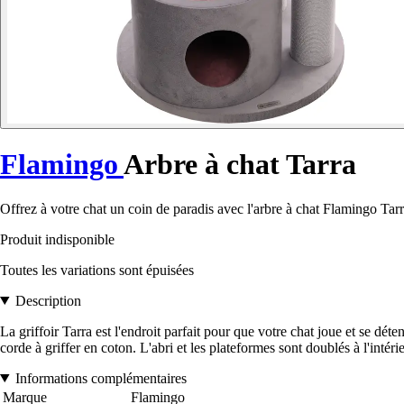
Flamingo
Arbre à chat Tarra
Offrez à votre chat un coin de paradis avec l'arbre à chat Flamingo Tarra
Produit indisponible
Toutes les variations sont épuisées
Description
La griffoir Tarra est l'endroit parfait pour que votre chat joue et se dé
corde à griffer en coton. L'abri et les plateformes sont doublés à l'inté
Informations complémentaires
Marque
Flamingo