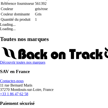
Référence fournisseur
561392
Couleur
gris/rose
Couleur dominante
Gris
Quantité du produit
1
Loading...
Loading...
Toutes nos marques
Découvrir toutes nos marques
SAV en France
Contactez-nous
11 rue Bernard Maris
37270 Montlouis-sur-Loire, France
+33 1 86 47 62 58
Paiement sécurisé