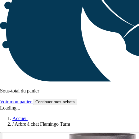
Sous-total du panier
Voir mon panier
Continuer mes achats
Loading...
Accueil
/
Arbre à chat Flamingo Tarra