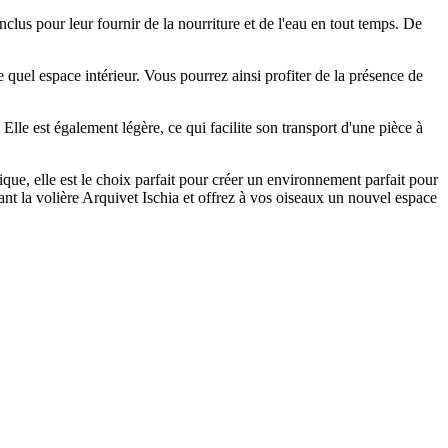
lus pour leur fournir de la nourriture et de l'eau en tout temps. De
 quel espace intérieur. Vous pourrez ainsi profiter de la présence de
Elle est également légère, ce qui facilite son transport d'une pièce à
ique, elle est le choix parfait pour créer un environnement parfait pour
nt la volière Arquivet Ischia et offrez à vos oiseaux un nouvel espace