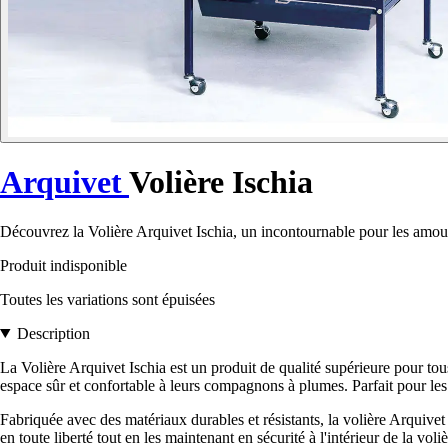
Arquivet
Volière Ischia
Découvrez la Volière Arquivet Ischia, un incontournable pour les amo
Produit indisponible
Toutes les variations sont épuisées
Description
La Volière Arquivet Ischia est un produit de qualité supérieure pour to
espace sûr et confortable à leurs compagnons à plumes. Parfait pour les 
Fabriquée avec des matériaux durables et résistants, la volière Arquive
en toute liberté tout en les maintenant en sécurité à l'intérieur de la vol