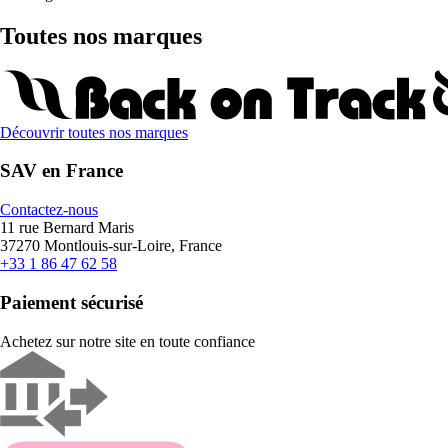
Toutes nos marques
Découvrir toutes nos marques
SAV en France
Contactez-nous
11 rue Bernard Maris
37270 Montlouis-sur-Loire, France
+33 1 86 47 62 58
Paiement sécurisé
Achetez sur notre site en toute confiance