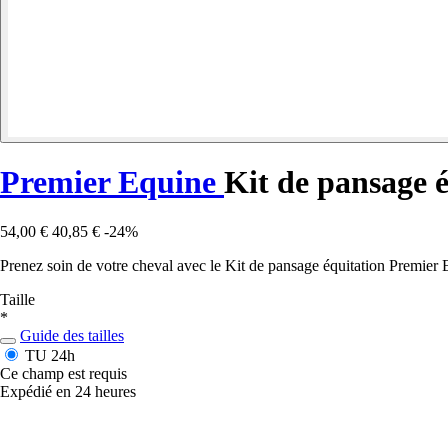
Premier Equine
Kit de pansage 
54,00 €
40,85 €
-24%
Prenez soin de votre cheval avec le Kit de pansage équitation Premier 
Taille
*
Guide des tailles
TU
24h
Ce champ est requis
Expédié en 24 heures