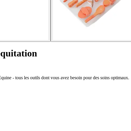
équitation
Equine - tous les outils dont vous avez besoin pour des soins optimaux.