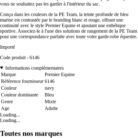
vous ne souhaitez pas les garder à l'intérieur du sac.
Conçu dans les couleurs de la PE Team, la teinte profonde de bleu
marine est contrastée par le branding blanc et rouge, offrant une
continuité avec le style Premier Equine et ajoutant une esthétique
sportive. Associez-le à l'une des solutions de rangement de la PE Team
pour une correspondance parfaite avec toute votre garde-robe équestre.
Importé
Code produit - 6146
Informations complémentaires
Marque
Premier Equine
Référence fournisseur
6146
Couleur
navy
Couleur dominante
Bleu
Genre
Mixte
Age
Adulte
Loading...
Loading...
Toutes nos marques