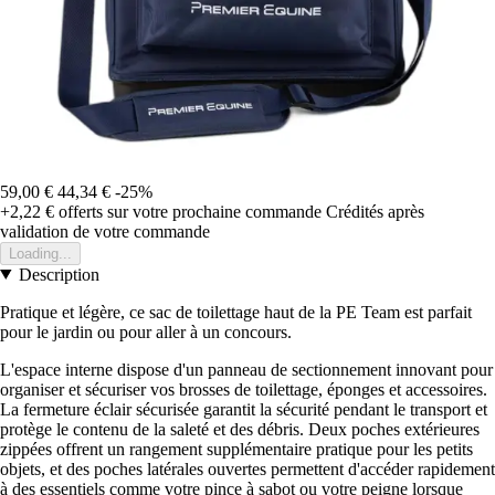
59,00 €
44,34 €
-25%
+2,22 €
offerts sur votre prochaine commande
Crédités après
validation de votre commande
Loading...
Description
Pratique et légère, ce sac de toilettage haut de la PE Team est parfait
pour le jardin ou pour aller à un concours.
L'espace interne dispose d'un panneau de sectionnement innovant pour
organiser et sécuriser vos brosses de toilettage, éponges et accessoires.
La fermeture éclair sécurisée garantit la sécurité pendant le transport et
protège le contenu de la saleté et des débris. Deux poches extérieures
zippées offrent un rangement supplémentaire pratique pour les petits
objets, et des poches latérales ouvertes permettent d'accéder rapidement
à des essentiels comme votre pince à sabot ou votre peigne lorsque