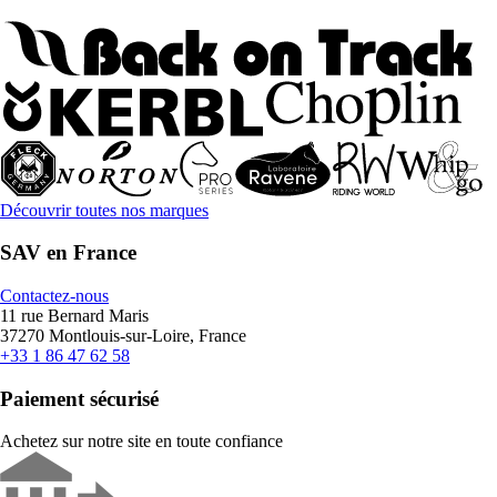
Découvrir toutes nos marques
SAV en France
Contactez-nous
11 rue Bernard Maris
37270 Montlouis-sur-Loire, France
+33 1 86 47 62 58
Paiement sécurisé
Achetez sur notre site en toute confiance