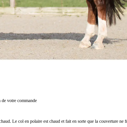
on de votre commande
haud. Le col en polaire est chaud et fait en sorte que la couverture ne f