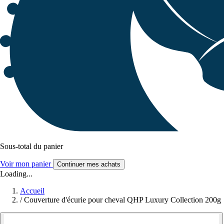
Sous-total du panier
Voir mon panier
Continuer mes achats
Loading...
Accueil
/
Couverture d'écurie pour cheval QHP Luxury Collection 200g