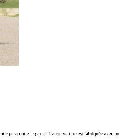
rotte pas contre le garrot. La couverture est fabriquée avec un