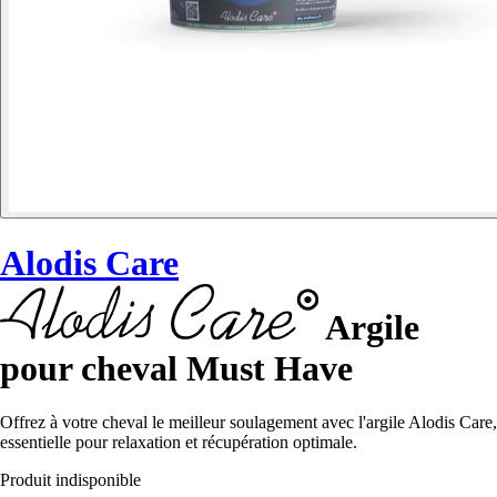
Alodis Care
Argile
pour cheval Must Have
Offrez à votre cheval le meilleur soulagement avec l'argile Alodis Care,
essentielle pour relaxation et récupération optimale.
Produit indisponible