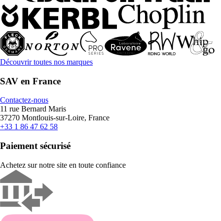
Découvrir toutes nos marques
SAV en France
Contactez-nous
11 rue Bernard Maris
37270 Montlouis-sur-Loire, France
+33 1 86 47 62 58
Paiement sécurisé
Achetez sur notre site en toute confiance