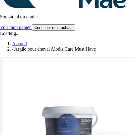
Sous-total du panier
Voir mon panier
Continuer mes achats
Loading...
Accueil
/
Argile pour cheval Alodis Care Must Have