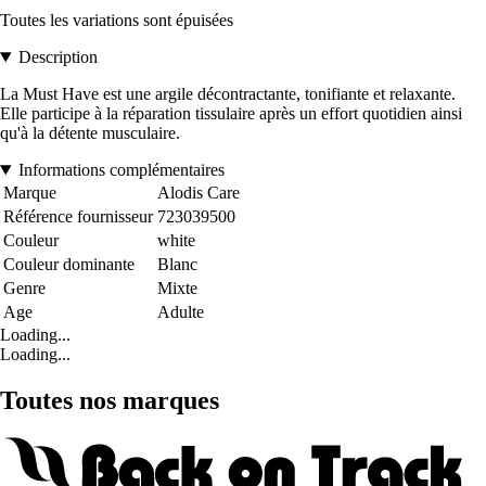
Toutes les variations sont épuisées
Description
La Must Have est une argile décontractante, tonifiante et relaxante.
Elle participe à la réparation tissulaire après un effort quotidien ainsi
qu'à la détente musculaire.
Informations complémentaires
Marque
Alodis Care
Référence fournisseur
723039500
Couleur
white
Couleur dominante
Blanc
Genre
Mixte
Age
Adulte
Loading...
Loading...
Toutes nos marques