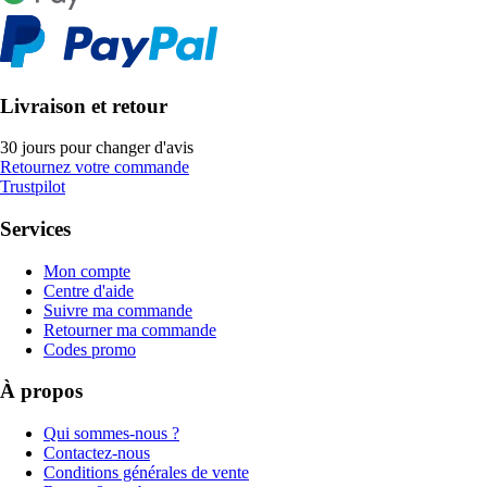
Livraison et retour
30 jours pour changer d'avis
Retournez votre commande
Trustpilot
Services
Mon compte
Centre d'aide
Suivre ma commande
Retourner ma commande
Codes promo
À propos
Qui sommes-nous ?
Contactez-nous
Conditions générales de vente